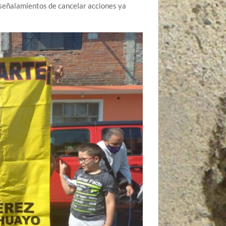
 señalamientos de cancelar acciones ya