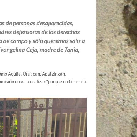
as de personas desaparecidas,
dres defensoras de los derechos
 de campo y sólo queremos salir a
 Evangelina Ceja, madre de Tania,
omo Aquila, Uruapan, Apatzingán,
misión no va a realizar “porque no tienen la