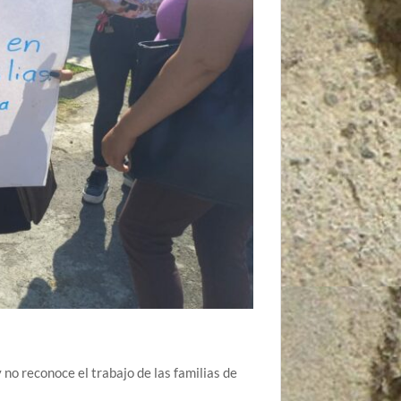
 no reconoce el trabajo de las familias de