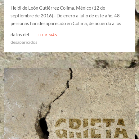
Heidi de León Gutiérrez Colima, México (12 de
septiembre de 2016).- De enero a julio de este año, 48
personas han desaparecido en Colima, de acuerdo a los
datos del …
LEER MÁS
desaparicidos