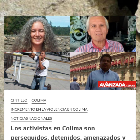
CINTILLO
COLIMA
INCREMENTO EN LA VIOLENCIA EN COLIMA
NOTICIAS NACIONALES
Los activistas en Colima son
perseguidos, detenidos, amenazados y