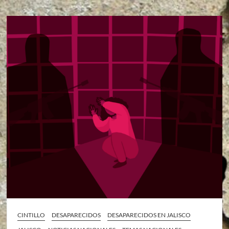
CINTILLO
DESAPARECIDOS
DESAPARECIDOS EN JALISCO