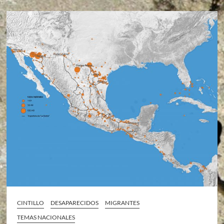
CINTILLO
DESAPARECIDOS
MIGRANTES
TEMAS NACIONALES