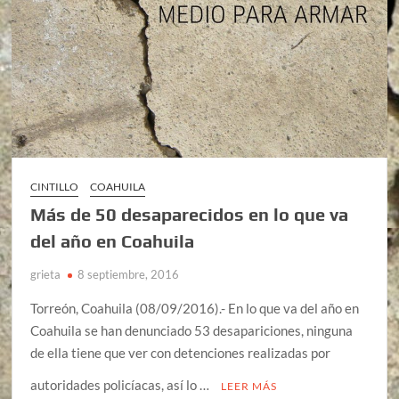
CINTILLO
COAHUILA
Más de 50 desaparecidos en lo que va
del año en Coahuila
grieta
8 septiembre, 2016
Torreón, Coahuila (08/09/2016).- En lo que va del año en
Coahuila se han denunciado 53 desapariciones, ninguna
de ella tiene que ver con detenciones realizadas por
autoridades policíacas, así lo …
LEER MÁS