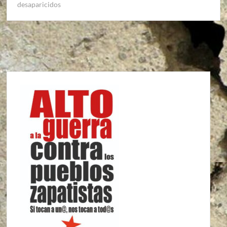
desaparicidos