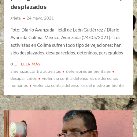
desplazados
grieta
24 mayo, 2021
Foto: Diario Avanzada Heidi de León Gutiérrez / Diario
Avanzda Colima, México, Avanzada (24/05/2021).- Los
activistas en Colima sufren todo tipo de vejaciones: han
sido desplazados, desaparecidos, detenidos, perseguidos
o …
LEER MÁS
amenazas contra activistas
defensores ambientales
desaparicidos
violencia contra defensores de derechos
humanos
violencia contra defensores del medio ambiente