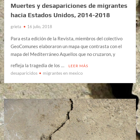
Muertes y desapariciones de migrantes
hacia Estados Unidos, 2014-2018
grieta
16 julio, 2018
Para esta edición de la Revista, miembros del colectivo
GeoComunes elaboraron un mapa que contrasta con el
mapa del Mediterráneo Aquellos que no cruzaron, y
refleja la tragedia de los …
LEER MÁS
desaparicidos
migrantes en mexico