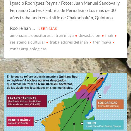
Ignacio Rodríguez Reyna / Fotos: Juan Manuel Sandoval y
Fernando Cortés / Fábrica de Periodismo Los más de 30
años trabajando en el sitio de Chakanbakán, Quintana
Roo, le han …
LEER MÁS
amenazas a opositores al tren maya
devastacion
inah
resistencia cultural
trabajadores del inah
tren maya
zonas arqueologicas