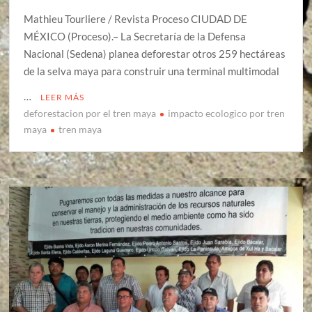
Mathieu Tourliere / Revista Proceso CIUDAD DE
MÉXICO (Proceso).– La Secretaría de la Defensa
Nacional (Sedena) planea deforestar otros 259 hectáreas
de la selva maya para construir una terminal multimodal
…
LEER MÁS
deforestacion por el tren maya
impacto ecologico por tren
maya
tren maya