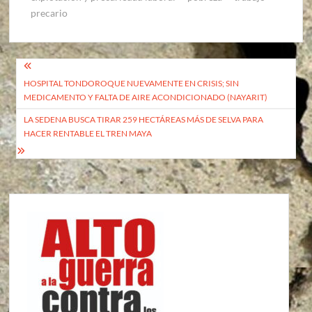
precario
Navegación
HOSPITAL TONDOROQUE NUEVAMENTE EN CRISIS; SIN
de
MEDICAMENTO Y FALTA DE AIRE ACONDICIONADO (NAYARIT)
entradas
LA SEDENA BUSCA TIRAR 259 HECTÁREAS MÁS DE SELVA PARA
HACER RENTABLE EL TREN MAYA