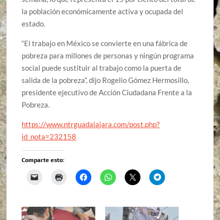
la población económicamente activa y ocupada del
estado.
“El trabajo en México se convierte en una fábrica de
pobreza para millones de personas y ningún programa
social puede sustituir al trabajo como la puerta de
salida de la pobreza”, dijo Rogelio Gómez Hermosillo,
presidente ejecutivo de Acción Ciudadana Frente a la
Pobreza.
https://www.ntrguadalajara.com/post.php?
id_nota=232158
Comparte esto: