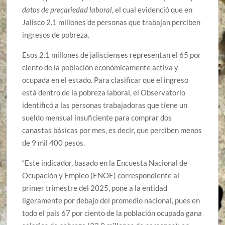
datos de precariedad laboral
, el cual evidenció que en
Jalisco 2.1 millones de personas que trabajan perciben
ingresos de pobreza.
Esos 2.1 millones de jaliscienses representan el 65 por
ciento de la población económicamente activa y
ocupada en el estado. Para clasificar que el ingreso
está dentro de la pobreza laboral, el Observatorio
identificó a las personas trabajadoras que tiene un
sueldo mensual insuficiente para comprar dos
canastas básicas por mes, es decir, que perciben menos
de 9 mil 400 pesos.
“Este indicador, basado en la Encuesta Nacional de
Ocupación y Empleo (ENOE) correspondiente al
primer trimestre del 2025, pone a la entidad
ligeramente por debajo del promedio nacional, pues en
todo el país 67 por ciento de la población ocupada gana