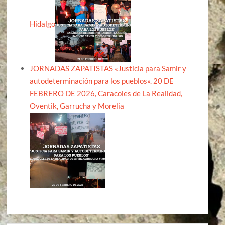
Hidalgo
JORNADAS ZAPATISTAS «Justicia para Samir y
autodeterminación para los pueblos». 20 DE
FEBRERO DE 2026, Caracoles de La Realidad,
Oventik, Garrucha y Morelia