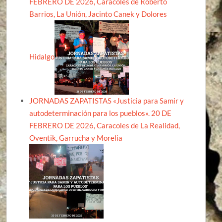
FEBRERO DE 2026, Caracoles de Roberto
Barrios, La Unión, Jacinto Canek y Dolores
Hidalgo
JORNADAS ZAPATISTAS «Justicia para Samir y
autodeterminación para los pueblos». 20 DE
FEBRERO DE 2026, Caracoles de La Realidad,
Oventik, Garrucha y Morelia