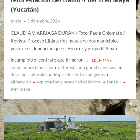
(Yucatán)
grieta
3 diciembre, 2024
CLAUDIA V. ARRIAGA DURÁN / Foto: Paola Chiomate /
Revista Proceso Ejidatarios mayas de dos municipios
yucatecos denuncian que el Fonatur y grupo ICA han
incumplido el contrato que firmaron …
LEER MÁS
condiciones laborales
deforestacion por el tren maya
derechos laborales
desprecio contra indigenas
ejidatarios
explotación y precariedad laboral
fonatur
tren maya