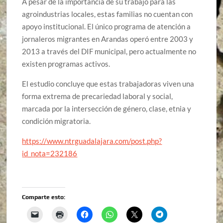
A pesar de la importancia de su trabajo para las
agroindustrias locales, estas familias no cuentan con
apoyo institucional. El único programa de atención a
jornaleros migrantes en Arandas operó entre 2003 y
2013 a través del DIF municipal, pero actualmente no
existen programas activos.
El estudio concluye que estas trabajadoras viven una
forma extrema de precariedad laboral y social,
marcada por la intersección de género, clase, etnia y
condición migratoria.
https://www.ntrguadalajara.com/post.php?
id_nota=232186
Comparte esto: