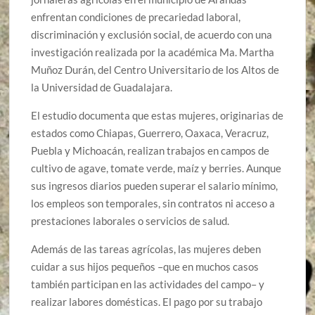
enfrentan condiciones de precariedad laboral,
discriminación y exclusión social, de acuerdo con una
investigación realizada por la académica Ma. Martha
Muñoz Durán, del Centro Universitario de los Altos de
la Universidad de Guadalajara.
El estudio documenta que estas mujeres, originarias de
estados como Chiapas, Guerrero, Oaxaca, Veracruz,
Puebla y Michoacán, realizan trabajos en campos de
cultivo de agave, tomate verde, maíz y berries. Aunque
sus ingresos diarios pueden superar el salario mínimo,
los empleos son temporales, sin contratos ni acceso a
prestaciones laborales o servicios de salud.
Además de las tareas agrícolas, las mujeres deben
cuidar a sus hijos pequeños –que en muchos casos
también participan en las actividades del campo– y
realizar labores domésticas. El pago por su trabajo