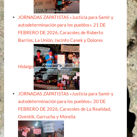
JORNADAS ZAPATISTAS «Justicia para Samir y
autodeterminación para los pueblos». 21 DE
FEBRERO DE 2026, Caracoles de Roberto
Barrios, La Unión, Jacinto Canek y Dolores
Hidalgo
JORNADAS ZAPATISTAS «Justicia para Samir y
autodeterminación para los pueblos». 20 DE
FEBRERO DE 2026, Caracoles de La Realidad,
Oventik, Garrucha y Morelia