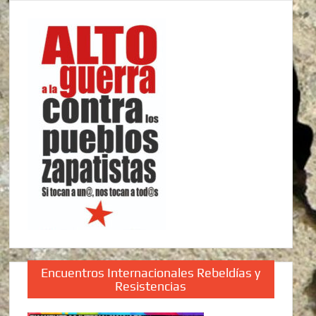
Encuentros Internacionales Rebeldías y
Resistencias