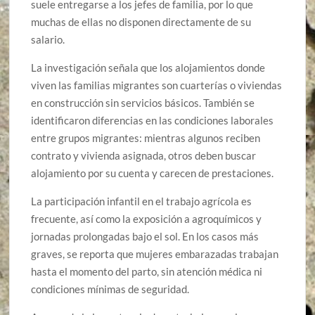
suele entregarse a los jefes de familia, por lo que
muchas de ellas no disponen directamente de su
salario.
La investigación señala que los alojamientos donde
viven las familias migrantes son cuarterías o viviendas
en construcción sin servicios básicos. También se
identificaron diferencias en las condiciones laborales
entre grupos migrantes: mientras algunos reciben
contrato y vivienda asignada, otros deben buscar
alojamiento por su cuenta y carecen de prestaciones.
La participación infantil en el trabajo agrícola es
frecuente, así como la exposición a agroquímicos y
jornadas prolongadas bajo el sol. En los casos más
graves, se reporta que mujeres embarazadas trabajan
hasta el momento del parto, sin atención médica ni
condiciones mínimas de seguridad.