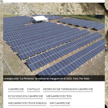
CAMPECHE
CINTILLO
DESPOJO DE TIERRAS EN CAMPECHE
ECOCIDIO EN CAMPECHE
MEGAPROYECTOS
MEGAPROYECTOS ESTADOS
MP CAMPECHE