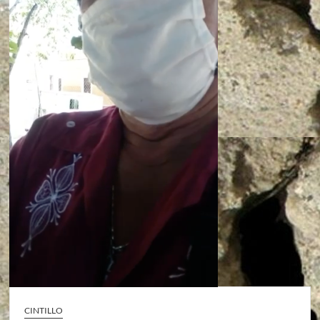
CINTILLO