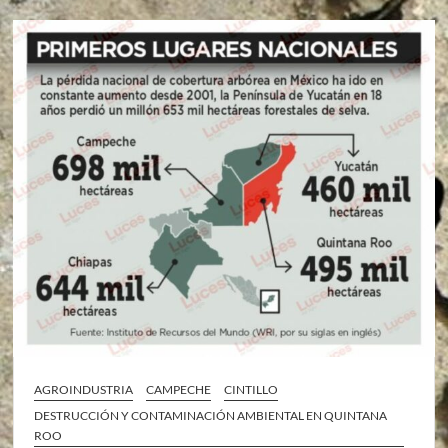
AGROINDUSTRIA
CAMPECHE
CINTILLO
DESTRUCCIÓN Y CONTAMINACIÓN AMBIENTAL EN QUINTANA
ROO