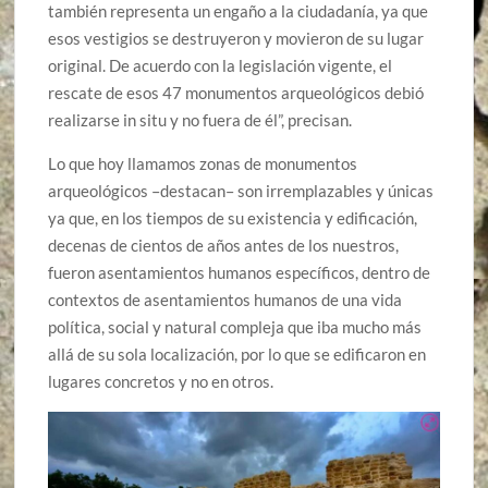
también representa un engaño a la ciudadanía, ya que
esos vestigios se destruyeron y movieron de su lugar
original. De acuerdo con la legislación vigente, el
rescate de esos 47 monumentos arqueológicos debió
realizarse in situ y no fuera de él”, precisan.
Lo que hoy llamamos zonas de monumentos
arqueológicos –destacan– son irremplazables y únicas
ya que, en los tiempos de su existencia y edificación,
decenas de cientos de años antes de los nuestros,
fueron asentamientos humanos específicos, dentro de
contextos de asentamientos humanos de una vida
política, social y natural compleja que iba mucho más
allá de su sola localización, por lo que se edificaron en
lugares concretos y no en otros.