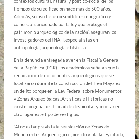
contextos cultural, natural y político-social de los
tiempos de su edificación hace más de 500 años.
Además, su uso tiene un sentido escenográfico y
comercial sancionado por la ley que protege el
patrimonio arqueológico de la nación”, aseguran los
investigadores del INAH, especialistas en
antropología, arqueología e historia.
En la denuncia entregada ayer en la Fiscalía General
de la República (FGR), los académicos señalan que la
reubicación de monumentos arqueológicos que se
localizaron durante la construcción del Tren Maya es
un delito porque en la Ley Federal sobre Monumentos
y Zonas Arqueológicas, Artísticas e Históricas no
existe ninguna posibilidad de desmontar y montar en
otro lugar este tipo de vestigios.
“Al no estar prevista la reubicación de Zonas de
Monumentos Arqueológicos, no sólo viola la ley citada,