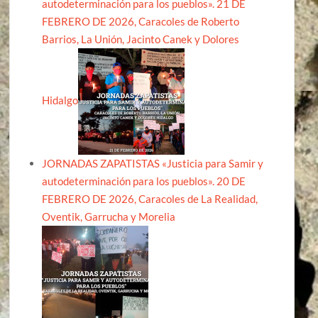
autodeterminación para los pueblos». 21 DE
FEBRERO DE 2026, Caracoles de Roberto
Barrios, La Unión, Jacinto Canek y Dolores
Hidalgo
JORNADAS ZAPATISTAS «Justicia para Samir y
autodeterminación para los pueblos». 20 DE
FEBRERO DE 2026, Caracoles de La Realidad,
Oventik, Garrucha y Morelia