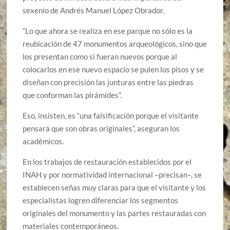
sexenio de Andrés Manuel López Obrador.
“Lo que ahora se realiza en ese parque no sólo es la
reubicación de 47 monumentos arqueológicos, sino que
los presentan como si fueran nuevos porque al
colocarlos en ese nuevo espacio se pulen los pisos y se
diseñan con precisión las junturas entre las piedras
que conforman las pirámides”.
Eso, insisten, es “una falsificación porque el visitante
pensará que son obras originales”, aseguran los
académicos.
En los trabajos de restauración establecidos por el
INAH y por normatividad internacional –precisan–, se
establecen señas muy claras para que el visitante y los
especialistas logren diferenciar los segmentos
originales del monumento y las partes restauradas con
materiales contemporáneos.