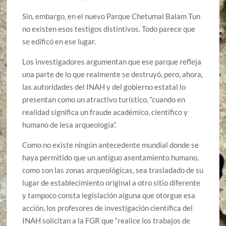
Sin, embargo, en el nuevo Parque Chetumal Balam Tun
no existen esos testigos distintivos. Todo parece que
se edificó en ese lugar.
Los investigadores argumentan que ese parque refleja
una parte de lo que realmente se destruyó, pero, ahora,
las autoridades del INAH y del gobierno estatal lo
presentan como un atractivo turístico, “cuando en
realidad significa un fraude académico, científico y
humano de lesa arqueología”.
Como no existe ningún antecedente mundial donde se
haya permitido que un antiguo asentamiento humano,
como son las zonas arqueológicas, sea trasladado de su
lugar de establecimiento original a otro sitio diferente
y tampoco consta legislación alguna que otorgue esa
acción, los profesores de investigación científica del
INAH solicitan a la FGR que “realice los trabajos de