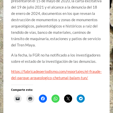
presentaron el 15 de mayo de 2020, la carta excitativa
del 19 de julio 2021 y el alcance a la denuncia del 18
de enero de 2024, documentos en los que revean la
destrucción de monumentos y zonas de monumentos
arqueológicos, paleontológicos e históricos a raíz del
tendido de vías, banco de materiales, caminos de
tránsito de maquinaria, estaciones y patios de servicio
del Tren Maya.
A la fecha, la FGR no ha notificado a los investigadores
sobre el estado de la investigación de las denuncias.
https://fabricadeperiodismo.com/reportajes/el-fraude-
del-parque-arqueologico-chetumal-balam-tun/
Comparte esto: