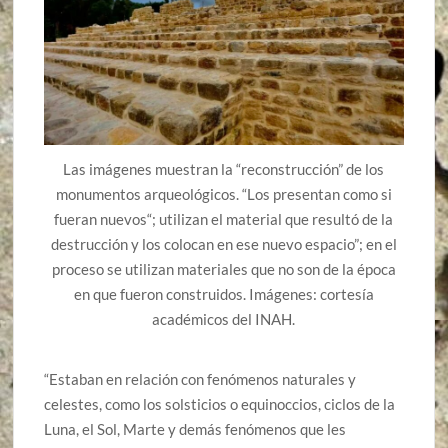
Las imágenes muestran la “reconstrucción” de los
monumentos arqueológicos. “Los presentan como si
fueran nuevos“; utilizan el material que resultó de la
destrucción y los colocan en ese nuevo espacio”; en el
proceso se utilizan materiales que no son de la época
en que fueron construidos. Imágenes: cortesía
académicos del INAH.
“Estaban en relación con fenómenos naturales y
celestes, como los solsticios o equinoccios, ciclos de la
Luna, el Sol, Marte y demás fenómenos que les