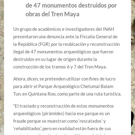
de 47 monumentos destruidos por
obras del Tren Maya
Un grupo de académicos e investigadores del INAH
presentaron una denuncia ante la Fiscalía General de
la República (FGR) por la reubicación y reconstrucción
ilegal de 47 monumentos arqueológicos que fueron
destruidos en su lugar de origen durante la
construcción de los tramos 6 y 7 del Tren Maya.
Ahora, dicen, se pretenden utilizar con fines de lucro
para abrir el Parque Arqueológico Chetumal Balam
Tun, en Quintana Roo, como parte de una ruta turística.
“El traslado y reconstrucción de estos monumentos
arqueológicos (pirámides) hacia ese parque es un
fraude porque se muestran como ‘rescatados’ y
‘rehabilitados’, pero en realidad están fuera de sus