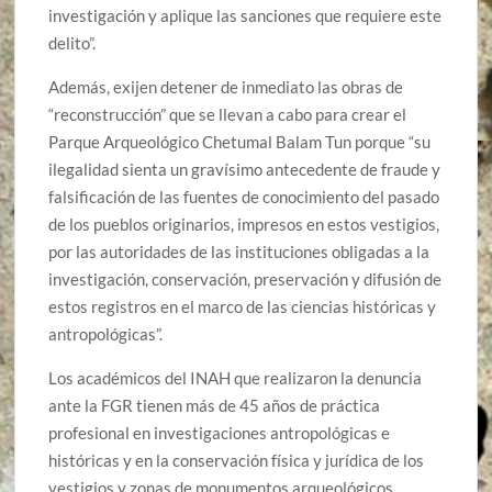
investigación y aplique las sanciones que requiere este
delito”.
Además, exijen detener de inmediato las obras de
“reconstrucción” que se llevan a cabo para crear el
Parque Arqueológico Chetumal Balam Tun porque “su
ilegalidad sienta un gravísimo antecedente de fraude y
falsificación de las fuentes de conocimiento del pasado
de los pueblos originarios, impresos en estos vestigios,
por las autoridades de las instituciones obligadas a la
investigación, conservación, preservación y difusión de
estos registros en el marco de las ciencias históricas y
antropológicas”.
Los académicos del INAH que realizaron la denuncia
ante la FGR tienen más de 45 años de práctica
profesional en investigaciones antropológicas e
históricas y en la conservación física y jurídica de los
vestigios y zonas de monumentos arqueológicos,