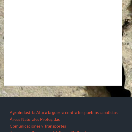
Agroindustria
Alto a la guerra contra los pueblos zapatistas
Áreas Naturales Protegidas
Comunicaciones y Transportes