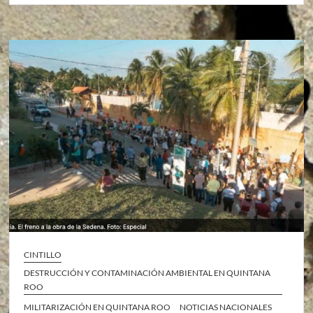
CINTILLO
DESTRUCCIÓN Y CONTAMINACIÓN AMBIENTAL EN QUINTANA
ROO
MILITARIZACIÓN EN QUINTANA ROO
NOTICIAS NACIONALES