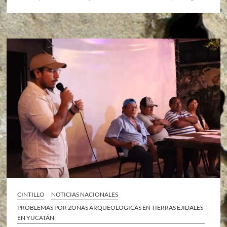
CINTILLO
NOTICIAS NACIONALES
PROBLEMAS POR ZONAS ARQUEOLOGICAS EN TIERRAS EJIDALES
EN YUCATÁN