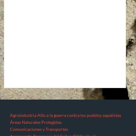
Agroindustria
Alto a la guerra contra los pueblos zapatistas
Áreas Naturales Protegidas
Comunicaciones y Transportes