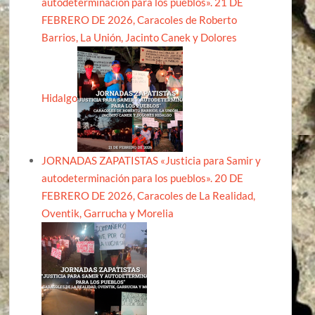
autodeterminación para los pueblos». 21 DE
FEBRERO DE 2026, Caracoles de Roberto
Barrios, La Unión, Jacinto Canek y Dolores
Hidalgo
JORNADAS ZAPATISTAS «Justicia para Samir y
autodeterminación para los pueblos». 20 DE
FEBRERO DE 2026, Caracoles de La Realidad,
Oventik, Garrucha y Morelia