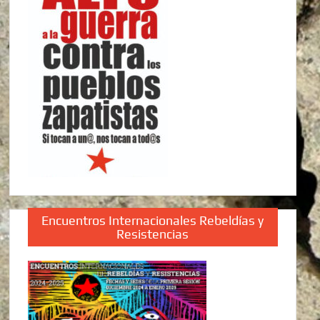
Encuentros Internacionales Rebeldías y
Resistencias