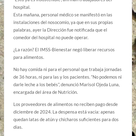
hospital.
Esta mañana, personal médico se manifestó en las
instalaciones del nosocomio, ya que en sus propias
palabras, ayer la Dirección fue notificada que el
comedor del hospital no puede operar.
¿La razón? El IMSS-Bienestar negó liberar recursos
para alimentos.
No hay comida ni para el personal que trabaja jornadas
de 36 horas, ni para las y los pacientes. “No podemos ni
darle leche a los bebés”, denunció Marisol Ojeda Luna,
encargada del área de Nutrición.
Los proveedores de alimentos no reciben pago desde
diciembre de 2024. La despensa está vacía: apenas
quedan latas de atún y chícharos suficientes para dos
días.