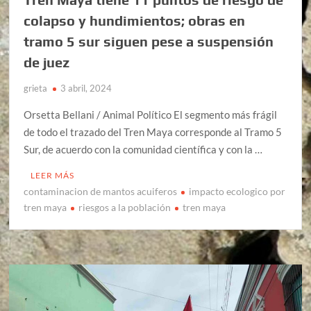
colapso y hundimientos; obras en
tramo 5 sur siguen pese a suspensión
de juez
grieta
3 abril, 2024
Orsetta Bellani / Animal Político El segmento más frágil
de todo el trazado del Tren Maya corresponde al Tramo 5
Sur, de acuerdo con la comunidad científica y con la …
LEER MÁS
contaminacion de mantos acuiferos
impacto ecologico por
tren maya
riesgos a la población
tren maya