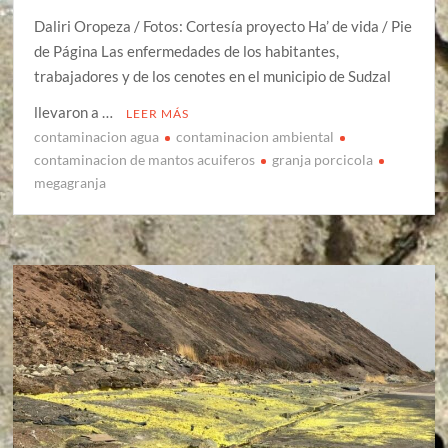
Daliri Oropeza / Fotos: Cortesía proyecto Ha’ de vida / Pie
de Página Las enfermedades de los habitantes,
trabajadores y de los cenotes en el municipio de Sudzal
llevaron a …
LEER MÁS
contaminacion agua
contaminacion ambiental
contaminacion de mantos acuiferos
granja porcicola
megagranja