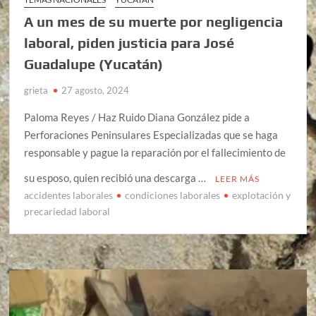
A un mes de su muerte por negligencia
laboral, piden justicia para José
Guadalupe (Yucatán)
grieta
27 agosto, 2024
Paloma Reyes / Haz Ruido Diana González pide a
Perforaciones Peninsulares Especializadas que se haga
responsable y pague la reparación por el fallecimiento de
su esposo, quien recibió una descarga …
LEER MÁS
accidentes laborales
condiciones laborales
explotación y
precariedad laboral