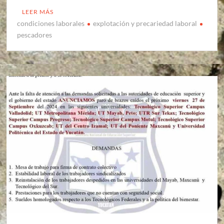
LEER MÁS
condiciones laborales
explotación y precariedad laboral
pescadores