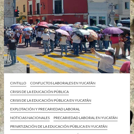
CINTILLO
CONFLICTOS LABORALES EN YUCATÁN
CRISIS DE LA EDUCACIÓN PÚBLICA
CRISIS DE LA EDUCACIÓN PÚBLICA EN YUCATÁN
EXPLOTACIÓN Y PRECARIEDAD LABORAL
NOTICIAS NACIONALES
PRECARIEDAD LABORAL EN YUCATÁN
PRIVATIZACIÓN DE LA EDUCACIÓN PÚBLICA EN YUCATÁN