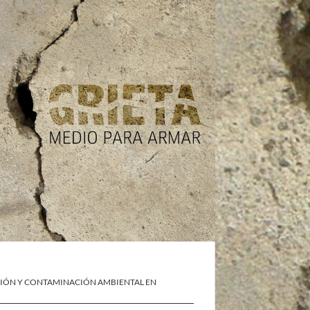
IÓN Y CONTAMINACIÓN AMBIENTAL EN