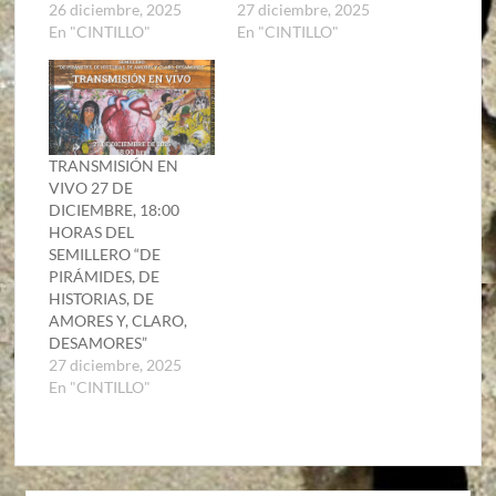
26 diciembre, 2025
27 diciembre, 2025
En "CINTILLO"
En "CINTILLO"
TRANSMISIÓN EN
VIVO 27 DE
DICIEMBRE, 18:00
HORAS DEL
SEMILLERO “DE
PIRÁMIDES, DE
HISTORIAS, DE
AMORES Y, CLARO,
DESAMORES”
27 diciembre, 2025
En "CINTILLO"