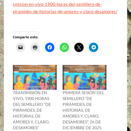
smision-en-vivo-1900-horas-del-semillero-de-
piramides-de-historias-de-amores-y-claro-desamores/
Comparte esto:
TRANSMISIÓN EN
PRIMERA SESIÓN DEL
VIVO, 1900 HORAS
SEMILLERO “DE
DEL SEMILLERO “DE
PIRÁMIDES, DE
PIRÁMIDES, DE
HISTORIAS, DE
HISTORIAS, DE
AMORES Y, CLARO,
AMORES Y, CLARO,
DESAMORES”. 26 DE
DESAMORES”
DICIEMBRE DE 2025