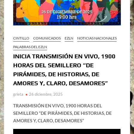
CINTILLO
COMUNICADOS
EZLN
NOTICIAS NACIONALES
PALABRAS DEL EZLN
INICIA TRANSMISIÓN EN VIVO, 1900
HORAS DEL SEMILLERO “DE
PIRÁMIDES, DE HISTORIAS, DE
AMORES Y, CLARO, DESAMORES”
grieta
26 diciembre, 2025
TRANSMISIÓN EN VIVO, 1900 HORAS DEL
SEMILLERO “DE PIRÁMIDES, DE HISTORIAS, DE
AMORES Y, CLARO, DESAMORES”