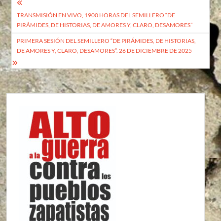
Navegación
TRANSMISIÓN EN VIVO, 1900 HORAS DEL SEMILLERO “DE
de
PIRÁMIDES, DE HISTORIAS, DE AMORES Y, CLARO, DESAMORES”
entradas
PRIMERA SESIÓN DEL SEMILLERO “DE PIRÁMIDES, DE HISTORIAS,
DE AMORES Y, CLARO, DESAMORES”. 26 DE DICIEMBRE DE 2025