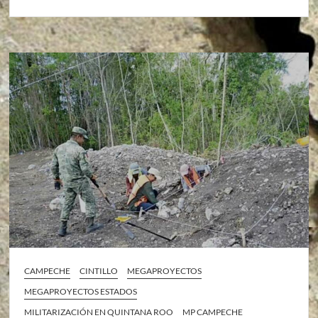
CAMPECHE
CINTILLO
MEGAPROYECTOS
MEGAPROYECTOS ESTADOS
MILITARIZACIÓN EN QUINTANA ROO
MP CAMPECHE