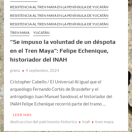
RESISTENCIA AL TREN MAYA EN LA PENÍNSULA DE YUCATÁN
RESISTENCIA AL TREN MAYA EN LA PENÍNSULA DE YUCATÁN
RESISTENCIA AL TREN MAYA EN LA PENÍNSULA DE YUCATÁN
TREN MAYA
YUCATÁN
“Se impuso la voluntad de un déspota
en el Tren Maya”: Felipe Echenique,
historiador del INAH
grieta
4 septiembre, 2024
Cristopher Cabello / El Universal Al igual que el
arqueólogo Fernando Cortés de Brasdefer y el
antropólogo Juan Manuel Sandoval, el historiador del
INAH Felipe Echenique recorrió parte del tramo …
LEER MÁS
destruccion del patrimonio historico
inah
tren maya