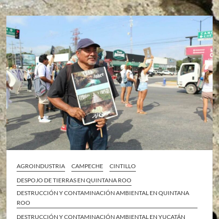
AGROINDUSTRIA
CAMPECHE
CINTILLO
DESPOJO DE TIERRAS EN QUINTANA ROO
DESTRUCCIÓN Y CONTAMINACIÓN AMBIENTAL EN QUINTANA
ROO
DESTRUCCIÓN Y CONTAMINACIÓN AMBIENTAL EN YUCATÁN