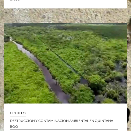
CINTILLO
DESTRUCCIÓN Y CONTAMINACIÓN AMBIENTAL EN QUINTANA
ROO