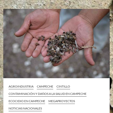
AGROINDUSTRIA
CAMPECHE
CINTILLO
CONTAMINACIÓN Y DAÑOS A LA SALUD EN CAMPECHE
ECOCIDIO EN CAMPECHE
MEGAPROYECTOS
NOTICIAS NACIONALES