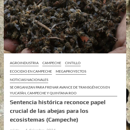
AGROINDUSTRIA
CAMPECHE
CINTILLO
ECOCIDIO EN CAMPECHE
MEGAPROYECTOS
NOTICIAS NACIONALES
SE ORGANIZAN PARA FRENAR AVANCE DE TRANSGÉNICOS EN
YUCATÁN, CAMPECHE Y QUINTANA ROO
Sentencia histórica reconoce papel
crucial de las abejas para los
ecosistemas (Campeche)