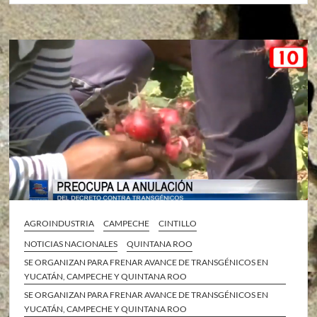
AGROINDUSTRIA
CAMPECHE
CINTILLO
NOTICIAS NACIONALES
QUINTANA ROO
SE ORGANIZAN PARA FRENAR AVANCE DE TRANSGÉNICOS EN
YUCATÁN, CAMPECHE Y QUINTANA ROO
SE ORGANIZAN PARA FRENAR AVANCE DE TRANSGÉNICOS EN
YUCATÁN, CAMPECHE Y QUINTANA ROO