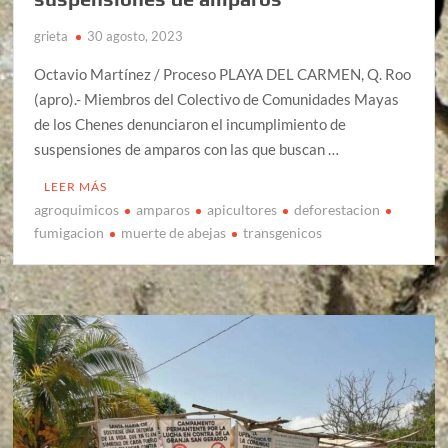
grieta
30 agosto, 2023
Octavio Martínez / Proceso PLAYA DEL CARMEN, Q. Roo
(apro).- Miembros del Colectivo de Comunidades Mayas
de los Chenes denunciaron el incumplimiento de
suspensiones de amparos con las que buscan …
LEER MÁS
agroquimicos
amparos
apicultores
deforestacion
fumigacion
muerte de abejas
transgenicos