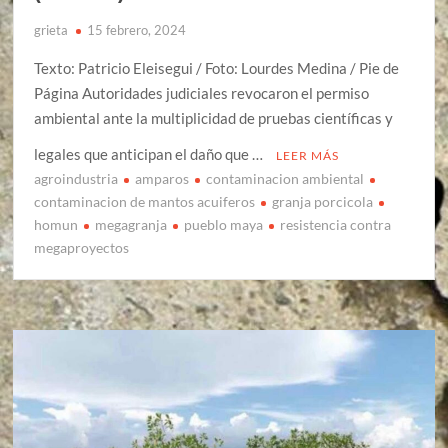
grieta
15 febrero, 2024
Texto: Patricio Eleisegui / Foto: Lourdes Medina / Pie de
Página Autoridades judiciales revocaron el permiso
ambiental ante la multiplicidad de pruebas científicas y
legales que anticipan el daño que …
LEER MÁS
agroindustria
amparos
contaminacion ambiental
contaminacion de mantos acuiferos
granja porcicola
homun
megagranja
pueblo maya
resistencia contra
megaproyectos