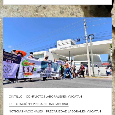
CINTILLO
CONFLICTOS LABORALES EN YUCATÁN
EXPLOTACIÓN Y PRECARIEDAD LABORAL
NOTICIAS NACIONALES
PRECARIEDAD LABORAL EN YUCATÁN