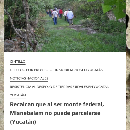
CINTILLO
DESPOJO POR PROYECTOS INMOBILIARIOS EN YUCATÁN
NOTICIAS NACIONALES
RESISTENCIA AL DESPOJO DE TIERRAS EJIDALES EN YUCATÁN
YUCATÁN
Recalcan que al ser monte federal,
Misnebalam no puede parcelarse
(Yucatán)