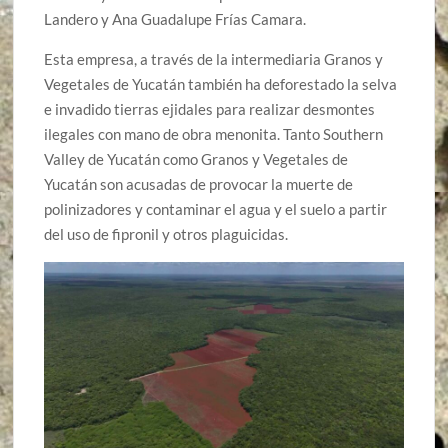
Landero y Ana Guadalupe Frías Camara.
Esta empresa, a través de la intermediaria Granos y
Vegetales de Yucatán también ha deforestado la selva
e invadido tierras ejidales para realizar desmontes
ilegales con mano de obra menonita. Tanto Southern
Valley de Yucatán como Granos y Vegetales de
Yucatán son acusadas de provocar la muerte de
polinizadores y contaminar el agua y el suelo a partir
del uso de fipronil y otros plaguicidas.