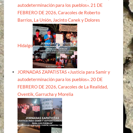
autodeterminación para los pueblos». 21 DE
FEBRERO DE 2026, Caracoles de Roberto
Barrios, La Unión, Jacinto Canek y Dolores
Hidalgo
JORNADAS ZAPATISTAS «Justicia para Samir y
autodeterminación para los pueblos». 20 DE
FEBRERO DE 2026, Caracoles de La Realidad,
Oventik, Garrucha y Morelia