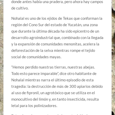
donde antes había una pradera, pero ahora hay campos
de cultivo.
Nohalal es uno de los ejidos de Tekax que conforman la
región del Cono Sur del estado de Yucatán, una zona
que durante la última década ha sido epicentro de un
desarrollo agroindustrial que, combinado con la llegada
y la expansión de comunidades menonitas, acelera la
deforestación de la selva mientras rompe el tejido
social de comunidades mayas.
“Hemos perdido nuestras tierras, nuestras abejas.
Todo esto parece imparable”, dice otro habitante de
Nohalal mientras narra el último episodio de esta
tragedia: la destrucción de más de 300 apiarios debido
al uso de fipronil, un agrotóxico que se utiliza en el
monocultivo del limón y, en tanto insecticida, resulta
letal para los polinizadores.