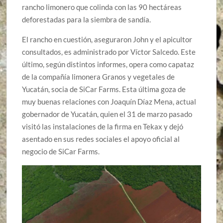
rancho limonero que colinda con las 90 hectáreas
deforestadas para la siembra de sandía.
El rancho en cuestión, aseguraron John y el apicultor
consultados, es administrado por Víctor Salcedo. Este
último, según distintos informes, opera como capataz
de la compañía limonera Granos y vegetales de
Yucatán, socia de SiCar Farms. Esta última goza de
muy buenas relaciones con Joaquín Díaz Mena, actual
gobernador de Yucatán, quien el 31 de marzo pasado
visitó las instalaciones de la firma en Tekax y dejó
asentado en sus redes sociales el apoyo oficial al
negocio de SiCar Farms.