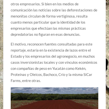
otros empresarios. Si bien en los medios de
comunicación las noticias sobre las deforestaciones de
menonitas circulan de forma vertiginosa, resulta
cuanto menos particular que la identidad de los
empresarios que efectúan las mismas prácticas
depredatorias no figuran en esas denuncias.
El motivo, reconocen fuentes consultadas para este
reportaje, estaría en la existencia de lazos entre el
Estado y los empresarios del agronegocio, en muchos
casos inversionistas locales y con vínculos económicos
con compañías de peso en Yucatán como Kekén,
Proteínas y Oleicos, Bachoco, Crío y la misma SiCar
Farms, entre otras.