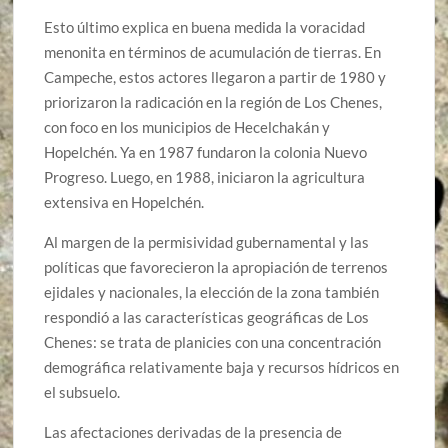
Esto último explica en buena medida la voracidad
menonita en términos de acumulación de tierras. En
Campeche, estos actores llegaron a partir de 1980 y
priorizaron la radicación en la región de Los Chenes,
con foco en los municipios de Hecelchakán y
Hopelchén. Ya en 1987 fundaron la colonia Nuevo
Progreso. Luego, en 1988, iniciaron la agricultura
extensiva en Hopelchén.
Al margen de la permisividad gubernamental y las
políticas que favorecieron la apropiación de terrenos
ejidales y nacionales, la elección de la zona también
respondió a las características geográficas de Los
Chenes: se trata de planicies con una concentración
demográfica relativamente baja y recursos hídricos en
el subsuelo.
Las afectaciones derivadas de la presencia de