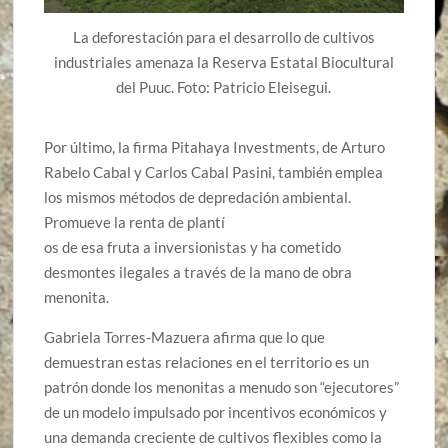
La deforestación para el desarrollo de cultivos
industriales amenaza la Reserva Estatal Biocultural
del Puuc. Foto: Patricio Eleisegui.
Por último, la firma Pitahaya Investments, de Arturo
Rabelo Cabal y Carlos Cabal Pasini, también emplea
los mismos métodos de depredación ambiental.
Promueve la renta de plantí
os de esa fruta a inversionistas y ha cometido
desmontes ilegales a través de la mano de obra
menonita.
Gabriela Torres-Mazuera afirma que lo que
demuestran estas relaciones en el territorio es un
patrón donde los menonitas a menudo son “ejecutores”
de un modelo impulsado por incentivos económicos y
una demanda creciente de cultivos flexibles como la