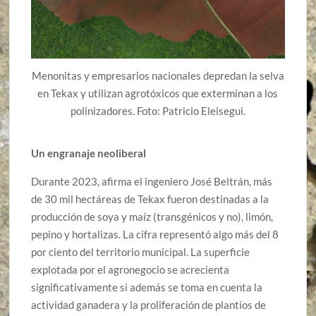
Menonitas y empresarios nacionales depredan la selva
en Tekax y utilizan agrotóxicos que exterminan a los
polinizadores. Foto: Patricio Eleisegui.
Un engranaje neoliberal
Durante 2023, afirma el ingeniero José Beltrán, más
de 30 mil hectáreas de Tekax fueron destinadas a la
producción de soya y maíz (transgénicos y no), limón,
pepino y hortalizas. La cifra representó algo más del 8
por ciento del territorio municipal. La superficie
explotada por el agronegocio se acrecienta
significativamente si además se toma en cuenta la
actividad ganadera y la proliferación de plantíos de