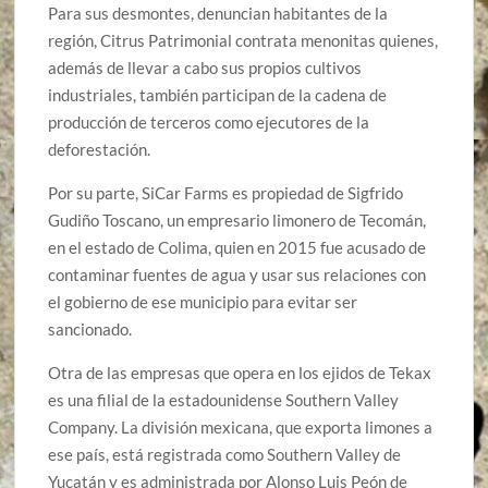
Para sus desmontes, denuncian habitantes de la
región, Citrus Patrimonial contrata menonitas quienes,
además de llevar a cabo sus propios cultivos
industriales, también participan de la cadena de
producción de terceros como ejecutores de la
deforestación.
Por su parte, SiCar Farms es propiedad de Sigfrido
Gudiño Toscano, un empresario limonero de Tecomán,
en el estado de Colima, quien en 2015 fue acusado de
contaminar fuentes de agua y usar sus relaciones con
el gobierno de ese municipio para evitar ser
sancionado.
Otra de las empresas que opera en los ejidos de Tekax
es una filial de la estadounidense Southern Valley
Company. La división mexicana, que exporta limones a
ese país, está registrada como Southern Valley de
Yucatán y es administrada por Alonso Luis Peón de