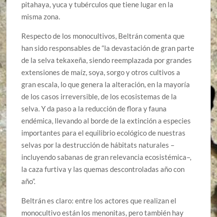
pitahaya, yuca y tubérculos que tiene lugar en la
misma zona.
Respecto de los monocultivos, Beltrán comenta que
han sido responsables de “la devastación de gran parte
de la selva tekaxeña, siendo reemplazada por grandes
extensiones de maíz, soya, sorgo y otros cultivos a
gran escala, lo que genera la alteración, en la mayoría
de los casos irreversible, de los ecosistemas de la
selva. Y da paso a la reducción de flora y fauna
endémica, llevando al borde de la extinción a especies
importantes para el equilibrio ecológico de nuestras
selvas por la destrucción de hábitats naturales –
incluyendo sabanas de gran relevancia ecosistémica–,
la caza furtiva y las quemas descontroladas año con
año”.
Beltrán es claro: entre los actores que realizan el
monocultivo están los menonitas, pero también hay