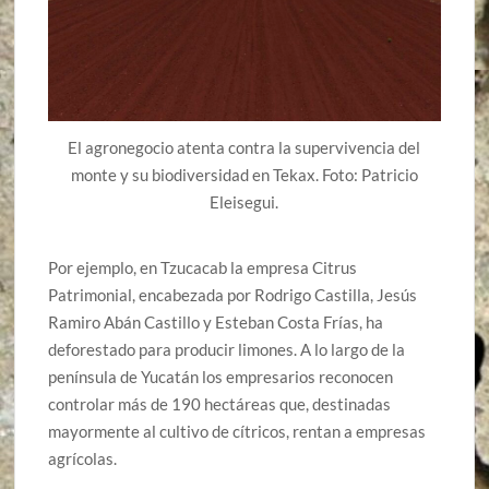
El agronegocio atenta contra la supervivencia del
monte y su biodiversidad en Tekax. Foto: Patricio
Eleisegui.
Por ejemplo, en Tzucacab la empresa Citrus
Patrimonial, encabezada por Rodrigo Castilla, Jesús
Ramiro Abán Castillo y Esteban Costa Frías, ha
deforestado para producir limones. A lo largo de la
península de Yucatán los empresarios reconocen
controlar más de 190 hectáreas que, destinadas
mayormente al cultivo de cítricos, rentan a empresas
agrícolas.