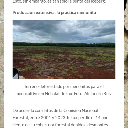
Esto, sin embargo, es tan solo la punta del iceberg.
Producción extensiva: la práctica menonita
Terreno deforestado por menonitas para el
monocultivo en Nohalal, Tekax. Foto: Alejandro Ruiz.
De acuerdo con datos de la Comisión Nacional
Forestal, entre 2001 y 2023 Tekax perdió el 14 por
ciento de su cobertura forestal debido a desmontes