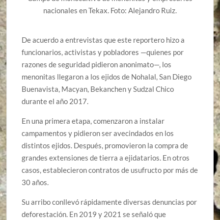
nacionales en Tekax. Foto: Alejandro Ruiz.
De acuerdo a entrevistas que este reportero hizo a
funcionarios, activistas y pobladores —quienes por
razones de seguridad pidieron anonimato—, los
menonitas llegaron a los ejidos de Nohalal, San Diego
Buenavista, Macyan, Bekanchen y Sudzal Chico
durante el año 2017.
En una primera etapa, comenzaron a instalar
campamentos y pidieron ser avecindados en los
distintos ejidos. Después, promovieron la compra de
grandes extensiones de tierra a ejidatarios. En otros
casos, establecieron contratos de usufructo por más de
30 años.
Su arribo conllevó rápidamente diversas denuncias por
deforestación. En 2019 y 2021 se señaló que