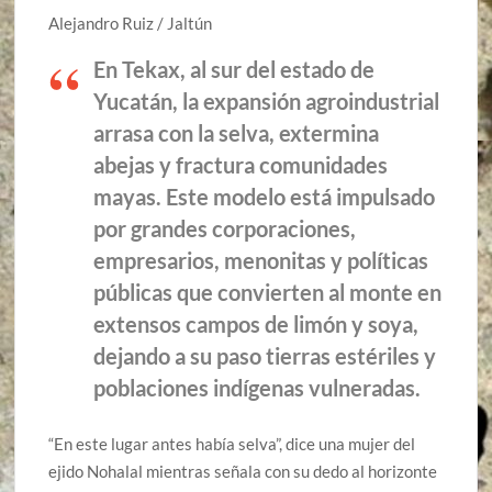
Alejandro Ruiz / Jaltún
En Tekax, al sur del estado de
Yucatán, la expansión agroindustrial
arrasa con la selva, extermina
abejas y fractura comunidades
mayas. Este modelo está impulsado
por grandes corporaciones,
empresarios, menonitas y políticas
públicas que convierten al monte en
extensos campos de limón y soya,
dejando a su paso tierras estériles y
poblaciones indígenas vulneradas.
“En este lugar antes había selva”, dice una mujer del
ejido Nohalal mientras señala con su dedo al horizonte