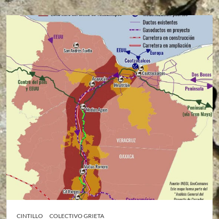
CINTILLO
COLECTIVO GRIETA