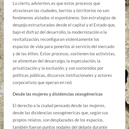
Lo cierto, advierten, es que estos procesos que
atraviesan las ciudades, barrios y territorios no son
fenómenos aislados ni espontáneos. Son estrategias de
despojo estructuradas desde el capital y el Estado que,
bajo el disfraz del desarrollo, la modernización o la
revitalización, reconfiguran violentamente los
espacios de vida para ponerlos al servicio del mercado
y de las élites. Estos procesos, sostienen los activistas,
se alimentan del desarraigo, la especulación, la
privatización y la exclusión, y son sostenidos por
políticas públicas, discursos institucionales y actores
corporativos que operan en red.
Desde las mujeres y
disidencias sexogénericas
El derecho a la ciudad pensado desde las mujeres,
desde las disidencias sexogénericas que, según sus
propios relatos, son desplazadxs de los espacios,
también fueron puntos nodales del debate durante