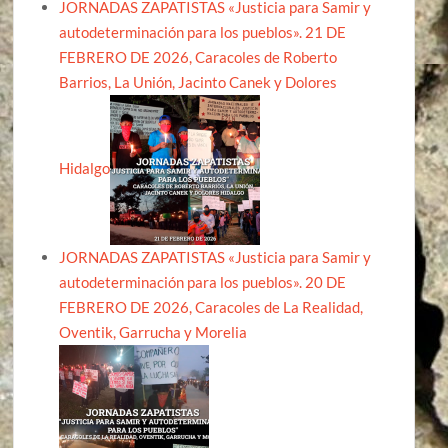
JORNADAS ZAPATISTAS «Justicia para Samir y
autodeterminación para los pueblos». 21 DE
FEBRERO DE 2026, Caracoles de Roberto
Barrios, La Unión, Jacinto Canek y Dolores
Hidalgo
JORNADAS ZAPATISTAS «Justicia para Samir y
autodeterminación para los pueblos». 20 DE
FEBRERO DE 2026, Caracoles de La Realidad,
Oventik, Garrucha y Morelia