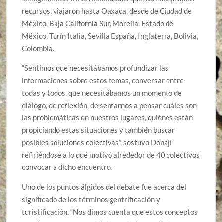
recursos, viajaron hasta Oaxaca, desde de Ciudad de
México, Baja California Sur, Morelia, Estado de
México, Turín Italia, Sevilla España, Inglaterra, Bolivia,
Colombia.
“Sentimos que necesitábamos profundizar las
informaciones sobre estos temas, conversar entre
todas y todos, que necesitábamos un momento de
diálogo, de reflexión, de sentarnos a pensar cuáles son
las problemáticas en nuestros lugares, quiénes están
propiciando estas situaciones y también buscar
posibles soluciones colectivas”, sostuvo Donají
refiriéndose a lo qué motivó alrededor de 40 colectivos
convocar a dicho encuentro.
Uno de los puntos álgidos del debate fue acerca del
significado de los términos gentrificación y
turistificación. “Nos dimos cuenta que estos conceptos