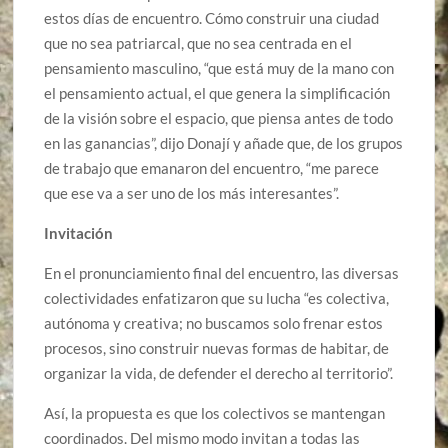
estos días de encuentro. Cómo construir una ciudad
que no sea patriarcal, que no sea centrada en el
pensamiento masculino, “que está muy de la mano con
el pensamiento actual, el que genera la simplificación
de la visión sobre el espacio, que piensa antes de todo
en las ganancias”, dijo Donají y añade que, de los grupos
de trabajo que emanaron del encuentro, “me parece
que ese va a ser uno de los más interesantes”.
Invitación
En el pronunciamiento final del encuentro, las diversas
colectividades enfatizaron que su lucha “es colectiva,
autónoma y creativa; no buscamos solo frenar estos
procesos, sino construir nuevas formas de habitar, de
organizar la vida, de defender el derecho al territorio”.
Así, la propuesta es que los colectivos se mantengan
coordinados. Del mismo modo invitan a todas las