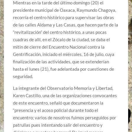
Mientras en la tarde del último domingo (20) el
presidente municipal de Oaxaca, Raymundo Chagoya,
recorría el centro histórico para supervisar las obras
de las calles Aldama y Las Casas, que hacen parte de la
“revitalización” del centro histórico, a unas pocas
cuadras de allí, en el Zócalo de la ciudad, se daba el
mitin de cierre del Encuentro Nacional contra la
Gentrificación, iniciado el miércoles, 16 de julio, cuya
finalización de las actividades, que se extenderían
hasta el lunes (21), fue adelantada por cuestiones de
seguridad.
La integrante del Observatorio Memoria y Libertad,
Karen Castillo, una de las organizaciones convocantes
de este encuentro, señaló que documentaron la
“presencia y el acoso policial durante todo el
encuentro; varios de nosotros fuimos perseguidos por
patrullas pues intentando salir del encuentro y