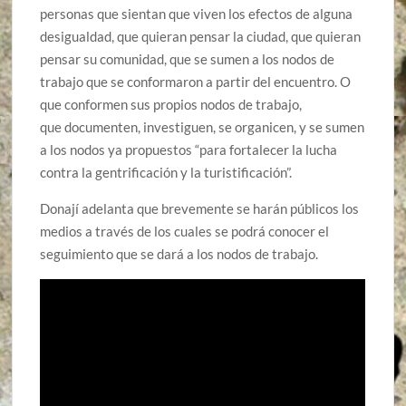
personas que sientan que viven los efectos de alguna
desigualdad, que quieran pensar la ciudad, que quieran
pensar su comunidad, que se sumen a los nodos de
trabajo que se conformaron a partir del encuentro. O
que conformen sus propios nodos de trabajo,
que documenten, investiguen, se organicen, y se sumen
a los nodos ya propuestos “para fortalecer la lucha
contra la gentrificación y la turistificación”.
Donají adelanta que brevemente se harán públicos los
medios a través de los cuales se podrá conocer el
seguimiento que se dará a los nodos de trabajo.