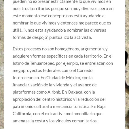
pueden no expresar estrictamente lo que vivimos en
nuestros territorios porque son muy diversos, pero en
este momento ese concepto nos está ayudando a
nombrar lo que vivimos y entonces me parece que es
útil (…), nos esta ayudando a nombrar las diversas
formas de despojo”, puntualizó la activista.
Estos procesos no son homogéneos, argumentan, y
adquieren formas específicas en cada territorio. En el
Istmo de Tehuantepec, por ejemplo, se entrelazan con
megaproyectos federales como el Corredor
Interoceánico. En Ciudad de México, con la
financiarización de la vivienda y el avance de
plataformas como Airbnb. En Oaxaca, con la
apropiación del centro histórico y la reducción del
patrimonio cultural a mercancía turística. En Baja
California, con el extractivismo inmobiliario que
amenaza la costa y los vínculos comunitarios.