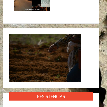
RESISTENCIAS