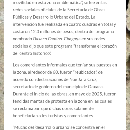
movilidad en esta zona emblemática”, se lee en las
redes sociales oficiales de la Secretaría de Obras
Públicas y Desarrollo Urbano del Estado. La
intervención fue realizada en cuatro cuadras en total y
costaron 12.3 millones de pesos, dentro del programa
nombrado
Oaxaca Camina
. Chagoya en sus redes
sociales dijo que este programa “transforma el corazón
del centro histórico”.
Los comerciantes informales que tenían sus puestos en
la zona, alrededor de 60, fueron “reubicados”, de
acuerdo con declaraciones de Noé Jara Cruz,
secretario de gobierno del municipio de Oaxaca.
Durante el inicio de las obras, en mayo de 2025, fueron
tendidas mantas de protesta en la zona en las cuales
se reclamaban que dichas obras solamente
beneficiarían a los turistas y comerciantes.
“Mucho del ‘desarrollo urbano’ se concentra en el