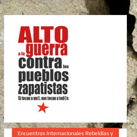
Encuentros Internacionales Rebeldías y