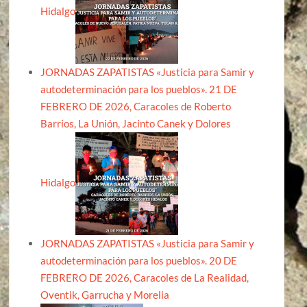
Hidalgo
JORNADAS ZAPATISTAS «Justicia para Samir y
autodeterminación para los pueblos». 21 DE
FEBRERO DE 2026, Caracoles de Roberto
Barrios, La Unión, Jacinto Canek y Dolores
Hidalgo
JORNADAS ZAPATISTAS «Justicia para Samir y
autodeterminación para los pueblos». 20 DE
FEBRERO DE 2026, Caracoles de La Realidad,
Oventik, Garrucha y Morelia