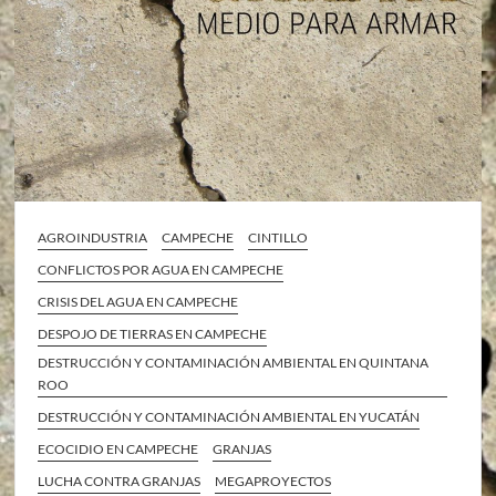
AGROINDUSTRIA
CAMPECHE
CINTILLO
CONFLICTOS POR AGUA EN CAMPECHE
CRISIS DEL AGUA EN CAMPECHE
DESPOJO DE TIERRAS EN CAMPECHE
DESTRUCCIÓN Y CONTAMINACIÓN AMBIENTAL EN QUINTANA
ROO
DESTRUCCIÓN Y CONTAMINACIÓN AMBIENTAL EN YUCATÁN
ECOCIDIO EN CAMPECHE
GRANJAS
LUCHA CONTRA GRANJAS
MEGAPROYECTOS