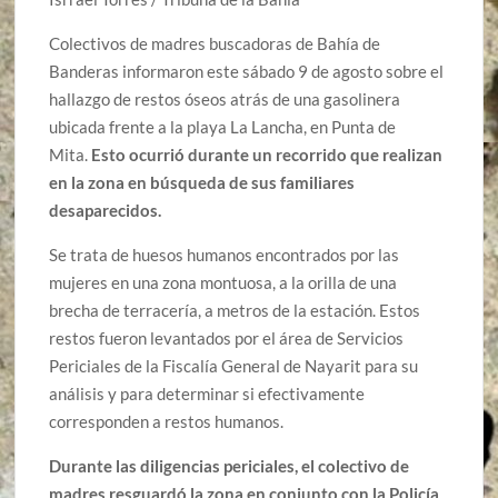
Colectivos de madres buscadoras de Bahía de
Banderas informaron este sábado 9 de agosto sobre el
hallazgo de restos óseos atrás de una gasolinera
ubicada frente a la playa La Lancha, en Punta de
Mita.
Esto ocurrió durante un recorrido que realizan
en la zona en búsqueda de sus familiares
desaparecidos.
Se trata de huesos humanos encontrados por las
mujeres en una zona montuosa, a la orilla de una
brecha de terracería, a metros de la estación. Estos
restos fueron levantados por el área de Servicios
Periciales de la Fiscalía General de Nayarit para su
análisis y para determinar si efectivamente
corresponden a restos humanos.
Durante las diligencias periciales, el colectivo de
madres resguardó la zona en conjunto con la Policía