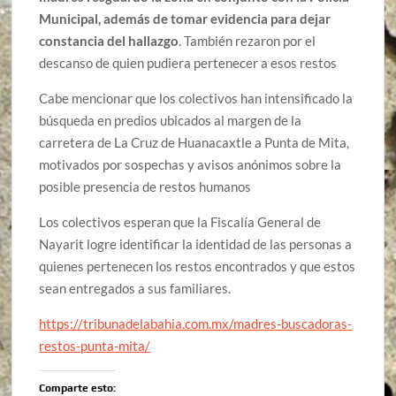
Municipal, además de tomar evidencia para dejar
constancia del hallazgo
. También rezaron por el
descanso de quien pudiera pertenecer a esos restos
Cabe mencionar que los colectivos han intensificado la
búsqueda en predios ubicados al margen de la
carretera de La Cruz de Huanacaxtle a Punta de Mita,
motivados por sospechas y avisos anónimos sobre la
posible presencia de restos humanos
Los colectivos esperan que la Fiscalía General de
Nayarit logre identificar la identidad de las personas a
quienes pertenecen los restos encontrados y que estos
sean entregados a sus familiares.
https://tribunadelabahia.com.mx/madres-buscadoras-
restos-punta-mita/
Comparte esto: