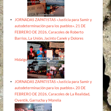
JORNADAS ZAPATISTAS «Justicia para Samir y
autodeterminación para los pueblos». 21 DE
FEBRERO DE 2026, Caracoles de Roberto
Barrios, La Unión, Jacinto Canek y Dolores
Hidalgo
JORNADAS ZAPATISTAS «Justicia para Samir y
autodeterminación para los pueblos». 20 DE
FEBRERO DE 2026, Caracoles de La Realidad,
Oventik, Garrucha y Morelia