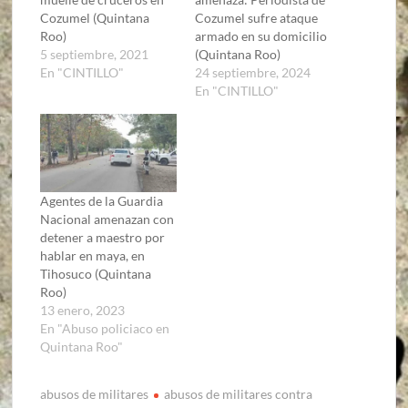
Cozumel (Quintana
Cozumel sufre ataque
Roo)
armado en su domicilio
5 septiembre, 2021
(Quintana Roo)
En "CINTILLO"
24 septiembre, 2024
En "CINTILLO"
Agentes de la Guardia
Nacional amenazan con
detener a maestro por
hablar en maya, en
Tihosuco (Quintana
Roo)
13 enero, 2023
En "Abuso policiaco en
Quintana Roo"
abusos de militares
abusos de militares contra