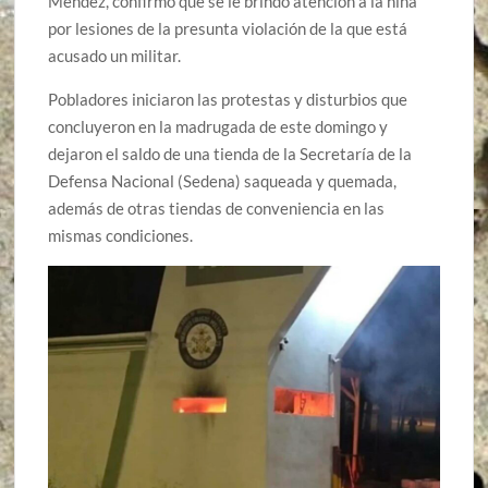
Méndez, confirmó que se le brindó atención a la niña
por lesiones de la presunta violación de la que está
acusado un militar.
Pobladores iniciaron las protestas y disturbios que
concluyeron en la madrugada de este domingo y
dejaron el saldo de una tienda de la Secretaría de la
Defensa Nacional (Sedena) saqueada y quemada,
además de otras tiendas de conveniencia en las
mismas condiciones.