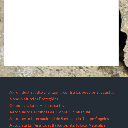
Agroindustria
Alto a la guerra contra los pueblos zapatistas
Áreas Naturales Protegidas
Comunicaciones y Transportes
Aeropuerto Barrancas del Cobre (Chihuahua)
Aeropuerto Internacional de Santa Lucía “Felipe Ángeles”
Autopista La Pera-Cuautla
Autopista Toluca-Naucalpán