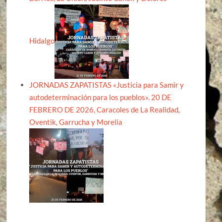
Hidalgo
JORNADAS ZAPATISTAS «Justicia para Samir y
autodeterminación para los pueblos». 20 DE
FEBRERO DE 2026, Caracoles de La Realidad,
Oventik, Garrucha y Morelia