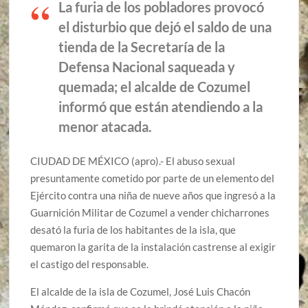
La furia de los pobladores provocó
el disturbio que dejó el saldo de una
tienda de la Secretaría de la
Defensa Nacional saqueada y
quemada; el alcalde de Cozumel
informó que están atendiendo a la
menor atacada.
CIUDAD DE MÉXICO (apro).- El abuso sexual
presuntamente cometido por parte de un elemento del
Ejército contra una niña de nueve años que ingresó a la
Guarnición Militar de Cozumel a vender chicharrones
desató la furia de los habitantes de la isla, que
quemaron la garita de la instalación castrense al exigir
el castigo del responsable.
El alcalde de la isla de Cozumel, José Luis Chacón