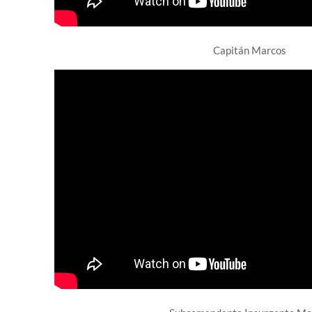
Capitán Marcos