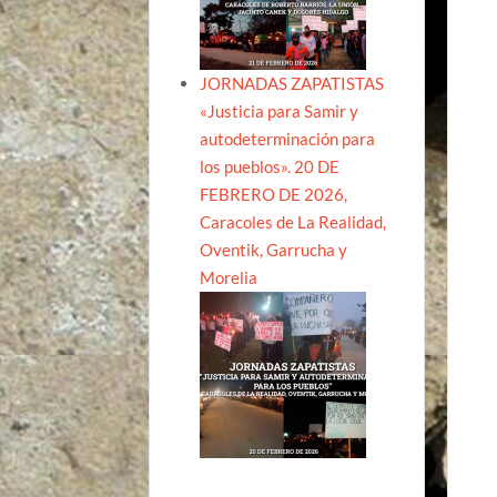
JORNADAS ZAPATISTAS
«Justicia para Samir y
autodeterminación para
los pueblos». 20 DE
FEBRERO DE 2026,
Caracoles de La Realidad,
Oventik, Garrucha y
Morelia