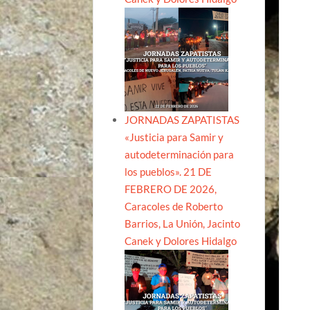
JORNADAS ZAPATISTAS
«Justicia para Samir y
autodeterminación para
los pueblos». 21 DE
FEBRERO DE 2026,
Caracoles de Roberto
Barrios, La Unión, Jacinto
Canek y Dolores Hidalgo