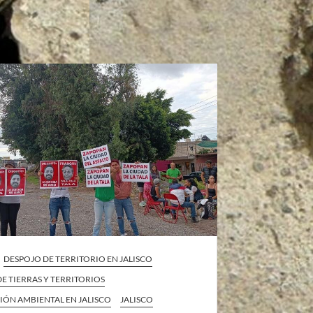
DESPOJO DE TERRITORIO EN JALISCO
E TIERRAS Y TERRITORIOS
IÓN AMBIENTAL EN JALISCO
JALISCO