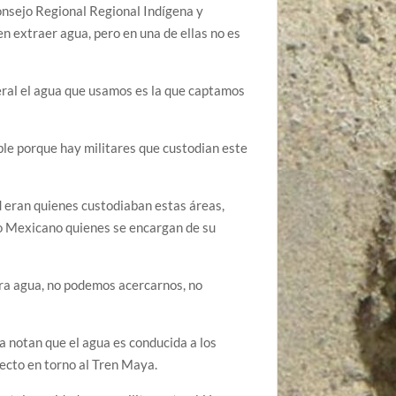
nsejo Regional Regional Indígena y
n extraer agua, pero en una de ellas no es
eral el agua que usamos es la que captamos
le porque hay militares que custodian este
 eran quienes custodiaban estas áreas,
to Mexicano quienes se encargan de su
tra agua, no podemos acercarnos, no
a notan que el agua es conducida a los
ecto en torno al Tren Maya.