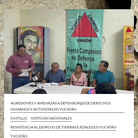
AGRESIONES Y AMENAZAS A DEFENSOR@S DE DERECHOS
HUMANOS Y ACTIVISTAS EN YUCATÁN
CINTILLO
NOTICIAS NACIONALES
RESISTENCIA AL DESPOJO DE TIERRAS EJIDALES EN YUCATÁN
YUCATÁN