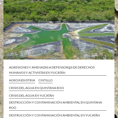
AGRESIONES Y AMENAZAS A DEFENSOR@S DE DERECHOS
HUMANOS Y ACTIVISTAS EN YUCATÁN
AGROINDUSTRIA
CINTILLO
CRISIS DEL AGUA EN QUINTANA ROO
CRISIS DEL AGUA EN YUCATÁN
DESTRUCCIÓN Y CONTAMINACIÓN AMBIENTAL EN QUINTANA
ROO
DESTRUCCIÓN Y CONTAMINACIÓN AMBIENTAL EN YUCATÁN