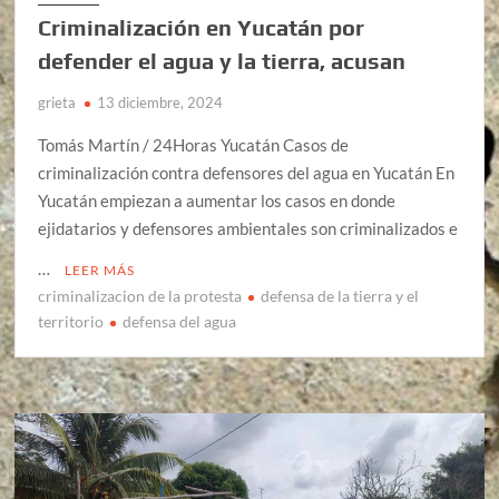
Criminalización en Yucatán por
defender el agua y la tierra, acusan
grieta
13 diciembre, 2024
Tomás Martín / 24Horas Yucatán Casos de
criminalización contra defensores del agua en Yucatán En
Yucatán empiezan a aumentar los casos en donde
ejidatarios y defensores ambientales son criminalizados e
…
LEER MÁS
criminalizacion de la protesta
defensa de la tierra y el
territorio
defensa del agua