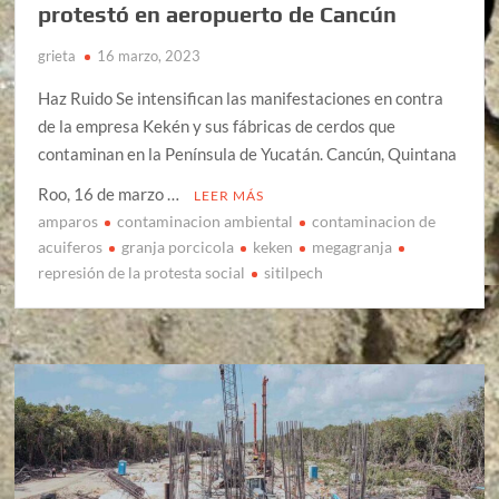
protestó en aeropuerto de Cancún
grieta
16 marzo, 2023
Haz Ruido Se intensifican las manifestaciones en contra
de la empresa Kekén y sus fábricas de cerdos que
contaminan en la Península de Yucatán. Cancún, Quintana
Roo, 16 de marzo …
LEER MÁS
amparos
contaminacion ambiental
contaminacion de
acuiferos
granja porcicola
keken
megagranja
represión de la protesta social
sitilpech