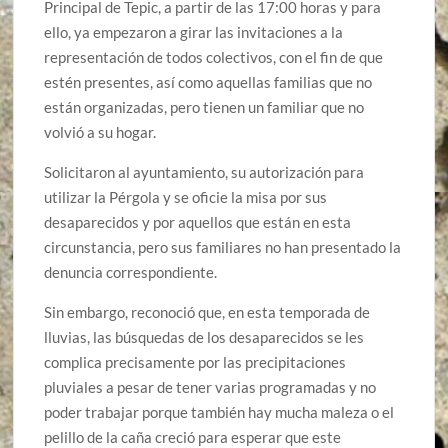
Principal de Tepic, a partir de las 17:00 horas y para
ello, ya empezaron a girar las invitaciones a la
representación de todos colectivos, con el fin de que
estén presentes, así como aquellas familias que no
están organizadas, pero tienen un familiar que no
volvió a su hogar.
Solicitaron al ayuntamiento, su autorización para
utilizar la Pérgola y se oficie la misa por sus
desaparecidos y por aquellos que están en esta
circunstancia, pero sus familiares no han presentado la
denuncia correspondiente.
Sin embargo, reconoció que, en esta temporada de
lluvias, las búsquedas de los desaparecidos se les
complica precisamente por las precipitaciones
pluviales a pesar de tener varias programadas y no
poder trabajar porque también hay mucha maleza o el
pelillo de la caña creció para esperar que este