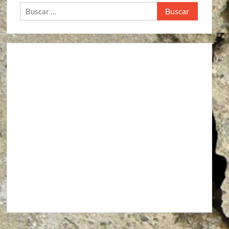
Buscar: