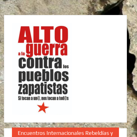
Encuentros Internacionales Rebeldías y