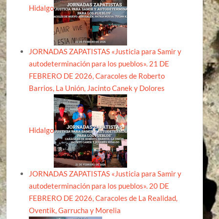
Hidalgo
JORNADAS ZAPATISTAS «Justicia para Samir y
autodeterminación para los pueblos». 21 DE
FEBRERO DE 2026, Caracoles de Roberto
Barrios, La Unión, Jacinto Canek y Dolores
Hidalgo
JORNADAS ZAPATISTAS «Justicia para Samir y
autodeterminación para los pueblos». 20 DE
FEBRERO DE 2026, Caracoles de La Realidad,
Oventik, Garrucha y Morelia