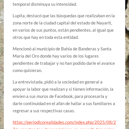
temporal disminuya su intensidad.
Lupita, destacó que las búsquedas que realizaban en la
zona norte de la ciudad capital del estado de Nayarit,
en varios de sus puntos, están pendientes, al igual que
otros que hay en toda esta entidad.
Mencionó al municipio de Bahía de Banderas y Santa
María del Oro donde hay varios de los lugares
pendientes de trabajar y no han podido darle el avance
como quisieran.
La entrevistada, pidió a la sociedad en general a
apoyar la labor que realizan y si tienen información, la
envíen a sus muros de Facebook, para procesarla y
darle continuidad en el afán de hallar a sus familiares a
regresar a sus respectivas casas.
https://periodicorealidades.com/index.php/2025/08/2