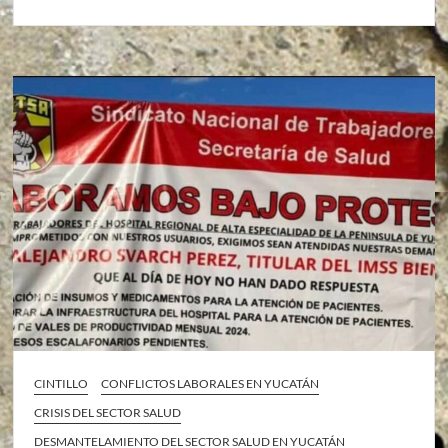
CINTILLO
CONFLICTOS LABORALES EN YUCATÁN
CRISIS DEL SECTOR SALUD
DESMANTELAMIENTO DEL SECTOR SALUD EN YUCATÁN