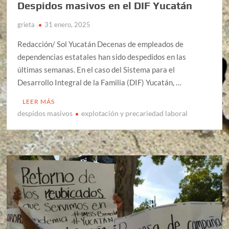
Despidos masivos en el DIF Yucatán
grieta
31 enero, 2025
Redacción/ Sol Yucatán Decenas de empleados de
dependencias estatales han sido despedidos en las
últimas semanas. En el caso del Sistema para el
Desarrollo Integral de la Familia (DIF) Yucatán, …
LEER MÁS
despidos masivos
explotación y precariedad laboral