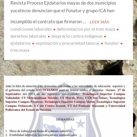
Revista Proceso Ejidatarios mayas de dos municipios
yucatecos denuncian que el Fonatur y grupo ICA han
incumplido el contrato que firmaron …
LEER MÁS
condiciones laborales
deforestacion por el tren maya
derechos laborales
desprecio contra indigenas
ejidatarios
explotación y precariedad laboral
fonatur
tren maya