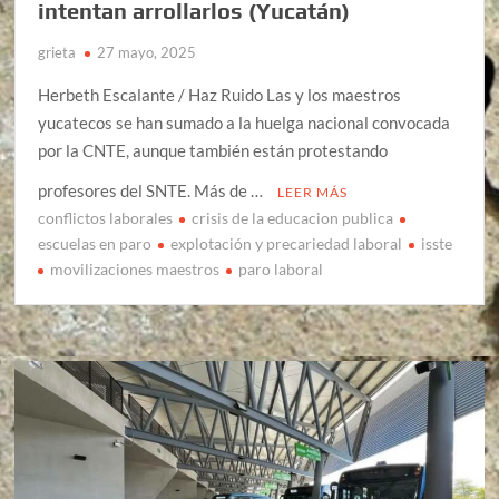
intentan arrollarlos (Yucatán)
grieta
27 mayo, 2025
Herbeth Escalante / Haz Ruido Las y los maestros
yucatecos se han sumado a la huelga nacional convocada
por la CNTE, aunque también están protestando
profesores del SNTE. Más de …
LEER MÁS
conflictos laborales
crisis de la educacion publica
escuelas en paro
explotación y precariedad laboral
isste
movilizaciones maestros
paro laboral