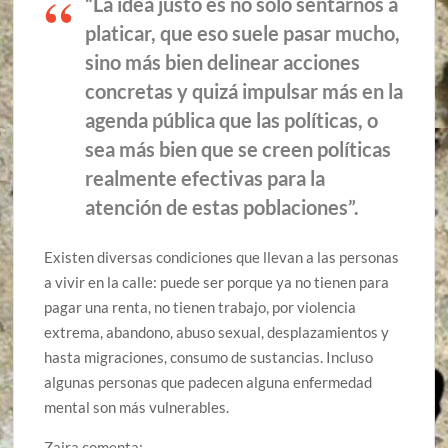
“La idea justo es no solo sentarnos a
platicar, que eso suele pasar mucho,
sino más bien delinear acciones
concretas y quizá impulsar más en la
agenda pública que las políticas, o
sea más bien que se creen políticas
realmente efectivas para la
atención de estas poblaciones”.
Existen diversas condiciones que llevan a las personas
a vivir en la calle: puede ser porque ya no tienen para
pagar una renta, no tienen trabajo, por violencia
extrema, abandono, abuso sexual, desplazamientos y
hasta migraciones, consumo de sustancias. Incluso
algunas personas que padecen alguna enfermedad
mental son más vulnerables.
Zaira comenta: