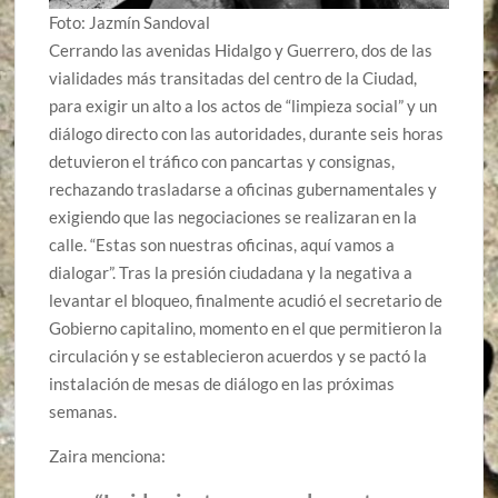
Foto: Jazmín Sandoval
Cerrando las avenidas Hidalgo y Guerrero, dos de las
vialidades más transitadas del centro de la Ciudad,
para exigir un alto a los actos de “limpieza social” y un
diálogo directo con las autoridades, durante seis horas
detuvieron el tráfico con pancartas y consignas,
rechazando trasladarse a oficinas gubernamentales y
exigiendo que las negociaciones se realizaran en la
calle. “Estas son nuestras oficinas, aquí vamos a
dialogar”. Tras la presión ciudadana y la negativa a
levantar el bloqueo, finalmente acudió el secretario de
Gobierno capitalino, momento en el que permitieron la
circulación y se establecieron acuerdos y se pactó la
instalación de mesas de diálogo en las próximas
semanas.
Zaira menciona: