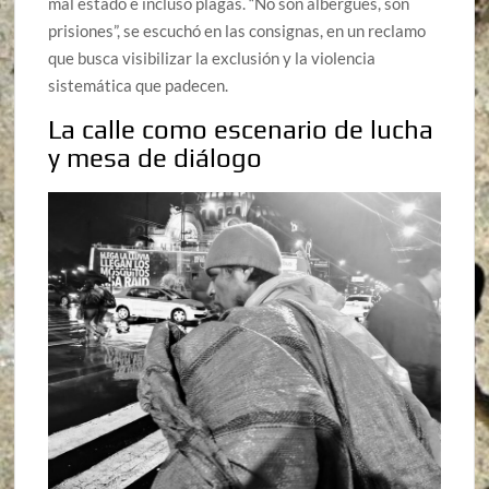
mal estado e incluso plagas. “No son albergues, son
prisiones”, se escuchó en las consignas, en un reclamo
que busca visibilizar la exclusión y la violencia
sistemática que padecen.
La calle como escenario de lucha
y mesa de diálogo