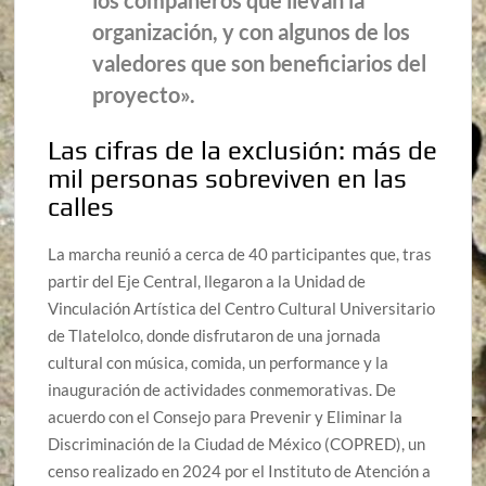
los compañeros que llevan la
organización, y con algunos de los
valedores que son beneficiarios del
proyecto».
Las cifras de la exclusión: más de
mil personas sobreviven en las
calles
La marcha reunió a cerca de 40 participantes que, tras
partir del Eje Central, llegaron a la Unidad de
Vinculación Artística del Centro Cultural Universitario
de Tlatelolco, donde disfrutaron de una jornada
cultural con música, comida, un performance y la
inauguración de actividades conmemorativas. De
acuerdo con el Consejo para Prevenir y Eliminar la
Discriminación de la Ciudad de México (COPRED), un
censo realizado en 2024 por el Instituto de Atención a