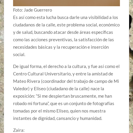
Foto: Jade Guerrero
Es así como esta lucha busca darle una visibilidad a los
ciudadanos de la calle, este problema social, económico
y de salud, buscando atacar desde áreas específicas
como las acciones preventivas, la satisfacción de las
necesidades básicas y la recuperación e inserción
social.
De igual forma, el derecho a la cultura, y fue así como el
Centro Cultural Universitario, y entre la amistad de
Mateo Rivera (coordinador del trabajo de campo de Mi
Valedor) y Eliseo (ciudadano de la calle) nace la
exposición: “Si me despiertan bruscamente, me han
robado mi fortuna”, que es un conjunto de fotografías
tomadas por el mismo Eliseo, quien nos muestra
instantes de dignidad, cansancio y humanidad.
Zaira: