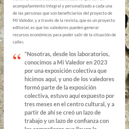
acompañamiento integral y personalizado a cada una
de las personas que son beneficiarios del proyecto de
Mi Valedor, y a través de la revista, que es un proyecto
editorial, es que los valedores pueden generar
recursos económicos para poder salir de la situación de
calle».
“Nosotras, desde los laboratorios,
conocimos a Mi Valedor en 2023
por una exposición colectiva que
hicimos aquí, y uno de los valedores
formó parte de la exposición
colectiva, estuvo aquí expuesto por
tres meses en el centro cultural, y a
partir de ahí se creó un lazo de
trabajo y un lazo de confianza con