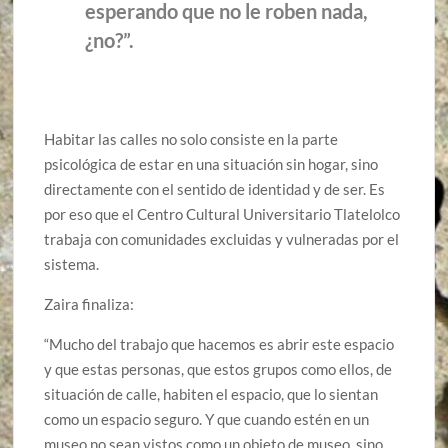
esperando que no le roben nada,
¿no?”.
Habitar las calles no solo consiste en la parte
psicológica de estar en una situación sin hogar, sino
directamente con el sentido de identidad y de ser. Es
por eso que el Centro Cultural Universitario Tlatelolco
trabaja con comunidades excluidas y vulneradas por el
sistema.
Zaira finaliza:
“Mucho del trabajo que hacemos es abrir este espacio
y que estas personas, que estos grupos como ellos, de
situación de calle, habiten el espacio, que lo sientan
como un espacio seguro. Y que cuando estén en un
museo no sean vistos como un objeto de museo, sino