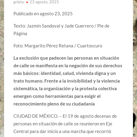
grieta
23 agosto, 2025
Publicado en agosto 23, 2025
Texto: Jazmín Sandoval y Jade Guerrero / Pie de
Página
Foto: Margarito Pérez Retana / Cuartoscuro
La exclusión que padecen las personas en situación
de calle se manifiesta en la negación de sus derechos
más básicos: identidad, salud, vivienda digna y un
trato humano. Frente a la invisibilidad y la violencia
sistemática, la organización y la protesta colectiva
emergen como herramientas para exigir el
reconocimiento pleno de su ciudadanía
CIUDAD DE MÉXICO. – El 19 de agosto decenas de
personas en situación de calle se reunieron en Eje
Central para dar inicio a una marcha que recorrió