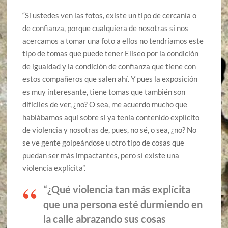
“Si ustedes ven las fotos, existe un tipo de cercanía o
de confianza, porque cualquiera de nosotras si nos
acercamos a tomar una foto a ellos no tendríamos este
tipo de tomas que puede tener Eliseo por la condición
de igualdad y la condición de confianza que tiene con
estos compañeros que salen ahí. Y pues la exposición
es muy interesante, tiene tomas que también son
difíciles de ver, ¿no? O sea, me acuerdo mucho que
hablábamos aquí sobre si ya tenía contenido explícito
de violencia y nosotras de, pues, no sé, o sea, ¿no? No
se ve gente golpeándose u otro tipo de cosas que
puedan ser más impactantes, pero sí existe una
violencia explícita”.
“¿Qué violencia tan más explícita
que una persona esté durmiendo en
la calle abrazando sus cosas