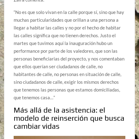
“No es que solo vivan en la calle porque sí, sino que hay
muchas particularidades que orillan a una persona a
llegar a habitar las calles y no por el hecho de habitar
las calles significa que no tienen derechos. Justo el
martes que tuvimos aquí la inauguración hubo un
performance por parte de los valedores, que son las
personas beneficiarias del proyecto, y nos comentaban
que ellos querían ser ciudadanos de calle, no
habitantes de calle, no personas en situación de calle,
sino ciudadanos de calle, exigir los mismos derechos
que tenemos las personas que estamos domiciliadas,
que tenemos casa…”
Más allá de la asistencia: el
modelo de reinserción que busca
cambiar vidas