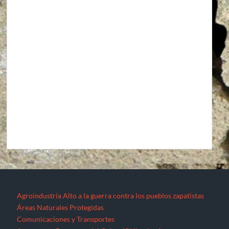
Agroindustria
Alto a la guerra contra los pueblos zapatistas
Áreas Naturales Protegidas
Comunicaciones y Transportes