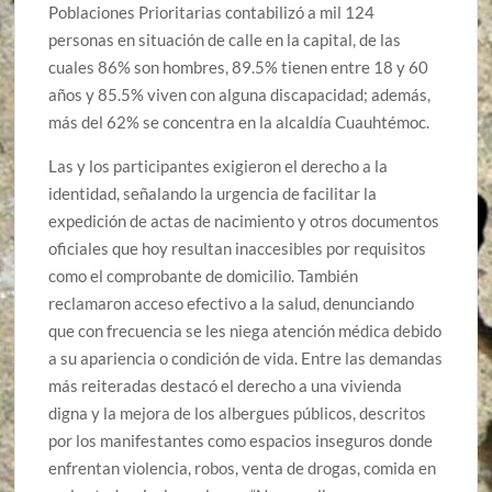
Poblaciones Prioritarias contabilizó a mil 124
personas en situación de calle en la capital, de las
cuales 86% son hombres, 89.5% tienen entre 18 y 60
años y 85.5% viven con alguna discapacidad; además,
más del 62% se concentra en la alcaldía Cuauhtémoc.
Las y los participantes exigieron el derecho a la
identidad, señalando la urgencia de facilitar la
expedición de actas de nacimiento y otros documentos
oficiales que hoy resultan inaccesibles por requisitos
como el comprobante de domicilio. También
reclamaron acceso efectivo a la salud, denunciando
que con frecuencia se les niega atención médica debido
a su apariencia o condición de vida. Entre las demandas
más reiteradas destacó el derecho a una vivienda
digna y la mejora de los albergues públicos, descritos
por los manifestantes como espacios inseguros donde
enfrentan violencia, robos, venta de drogas, comida en