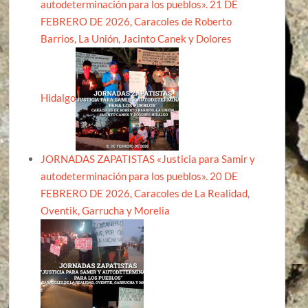
autodeterminación para los pueblos». 21 DE
FEBRERO DE 2026, Caracoles de Roberto
Barrios, La Unión, Jacinto Canek y Dolores
Hidalgo
JORNADAS ZAPATISTAS «Justicia para Samir y
autodeterminación para los pueblos». 20 DE
FEBRERO DE 2026, Caracoles de La Realidad,
Oventik, Garrucha y Morelia