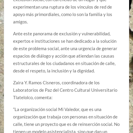
experimentan una ruptura de los vínculos de red de
apoyo más primordiales, como lo son la familia y los
amigos.
Ante este panorama de exclusión y vulnerabilidad,
expertos e instituciones se han dedicado a la solución
de este problema social, ante una urgencia de generar
espacios de diálogo y acción que atiendan las causas
estructurales de los ciudadanos en situación de calle,
desde el respeto, la inclusión y la dignidad.
Zaira Y. Ramos Cisneros, coordinadora de los
Laboratorios de Paz del Centro Cultural Universitario
Tlatelolco, comenta:
“La organización social Mi Valedor, que es una
organización que trabaja con personas en situación de
calle, tiene un proyecto que es de reinserción social. No
tienen un modelo asistencialista, sino que dan un