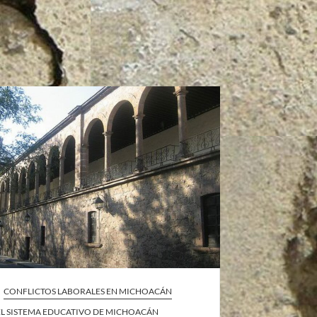
CONFLICTOS LABORALES EN MICHOACÁN
 EL SISTEMA EDUCATIVO DE MICHOACÁN