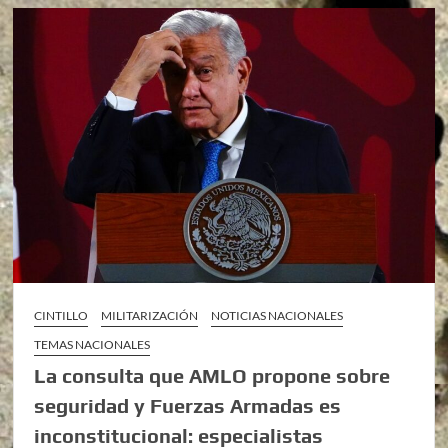
CINTILLO
MILITARIZACIÓN
NOTICIAS NACIONALES
TEMAS NACIONALES
La consulta que AMLO propone sobre
seguridad y Fuerzas Armadas es
inconstitucional: especialistas