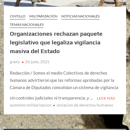
CINTILLO
MILITARIZACIÓN
NOTICIAS NACIONALES
TEMAS NACIONALES
Organizaciones rechazan paquete
legislativo que legaliza vigilancia
masiva del Estado
grieta
26 junio, 2025
Redacción / Somos el medio Colectivos de derechos
humanos advirtieron que las reformas aprobadas por la
Cámara de Diputados consolidan un sistema de vigilancia
sin controles judiciales ni transparencia, y …
LEER MÁS
aumento militarizacion
violacion de derechos humanos