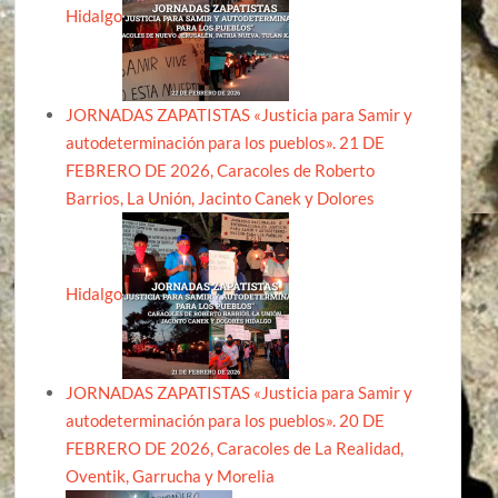
Hidalgo
JORNADAS ZAPATISTAS «Justicia para Samir y
autodeterminación para los pueblos». 21 DE
FEBRERO DE 2026, Caracoles de Roberto
Barrios, La Unión, Jacinto Canek y Dolores
Hidalgo
JORNADAS ZAPATISTAS «Justicia para Samir y
autodeterminación para los pueblos». 20 DE
FEBRERO DE 2026, Caracoles de La Realidad,
Oventik, Garrucha y Morelia