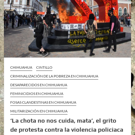
CHIHUAHUA
CINTILLO
CRIMINALIZACIÓN DE LA POBREZA EN CHIHUAHUA
DESAPARECIDOS EN CHIHUAHUA
FEMINICIDIOS EN CHIHUAHUA
FOSAS CLANDESTINAS EN CHIHUAHUA
MILITARIZACIÓN EN CHIHUAHUA
‘La chota no nos cuida, mata’, el grito
de protesta contra la violencia policiaca