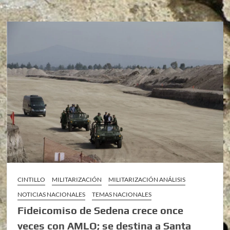
CINTILLO
MILITARIZACIÓN
MILITARIZACIÓN ANÁLISIS
NOTICIAS NACIONALES
TEMAS NACIONALES
Fideicomiso de Sedena crece once
veces con AMLO; se destina a Santa