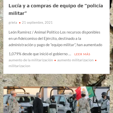
Lucía y a compras de equipo de “policía
militar”
grieta
21 septiembre, 2021
León Ramírez / Animal Político Los recursos disponibles
en un fideicomiso del Ejército, destinado a la
administración y pago de “equipo militar”, han aumentado
1,079% desde que inició el gobierno …
LEER MÁS
aumento de la militarización
aumento militarizacion
militarizacion