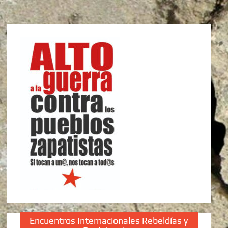
Encuentros Internacionales Rebeldías y