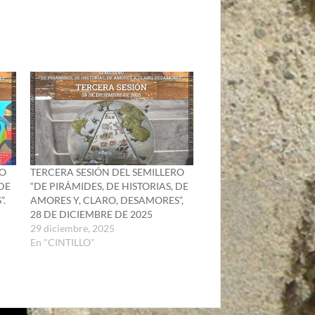
RO
TERCERA SESIÓN DEL SEMILLERO
 DE
“DE PIRÁMIDES, DE HISTORIAS, DE
”.
AMORES Y, CLARO, DESAMORES”,
28 DE DICIEMBRE DE 2025
29 diciembre, 2025
En "CINTILLO"