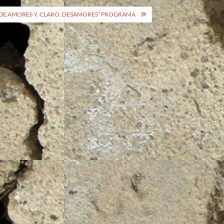
, DE AMORES Y, CLARO, DESAMORES” PROGRAMA