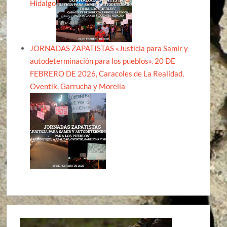
Hidalgo
JORNADAS ZAPATISTAS «Justicia para Samir y
autodeterminación para los pueblos». 20 DE
FEBRERO DE 2026, Caracoles de La Realidad,
Oventik, Garrucha y Morelia