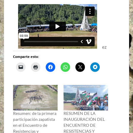
ez
Comparte esto:
Resumen: de la primera
RESUMEN DE LA
participación zapatista
INAUGURACIÓN DEL
en el Encuentro de
ENCUENTRO DE
Resistencias y
RESISTENCIAS Y