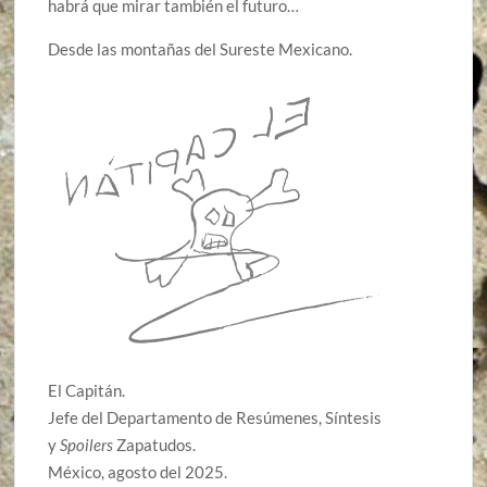
habrá que mirar también el futuro…
Desde las montañas del Sureste Mexicano.
El Capitán.
Jefe del Departamento de Resúmenes, Síntesis
y
Spoilers
Zapatudos.
México, agosto del 2025.