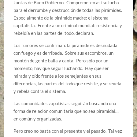
Juntas de Buen Gobierno. Comprometen así su lucha
para el derrumbe y destrucción de todas las pirámides.
Especialmente de la pirámide madre: el sistema
capitalista. Frente a un criminal mundial: resistencia y
rebeldía en las partes del todo, declaran.
Los rumores se confirman: la pirámide es desnudada
con fuego y es derribada. Sobre sus escombros, un
montón de gente baila y canta. Pero sólo por un
momento, hay que seguir luchando. Hay que ser
mirada y oído frente a los semejantes en sus
diferencias, las partes del todo que resiste, y se revela
y rebela contra el sistema.
Las comunidades zapatistas seguirán buscando una
forma de relación comunitaria que no sea piramidal…
en común y organizadas.
Pero creo no basta con el presente y el pasado. Tal vez