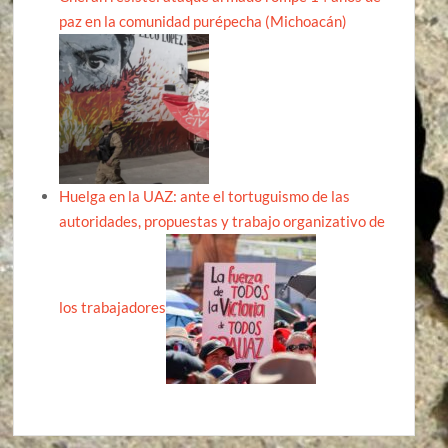
paz en la comunidad purépecha (Michoacán)
Huelga en la UAZ: ante el tortuguismo de las
autoridades, propuestas y trabajo organizativo de
los trabajadores