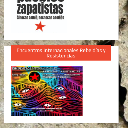
Encuentros Internacionales Rebeldías y
Resistencias