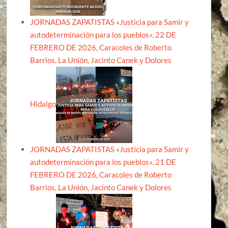
JORNADAS ZAPATISTAS «Justicia para Samir y
autodeterminación para los pueblos». 22 DE
FEBRERO DE 2026, Caracoles de Roberto
Barrios, La Unión, Jacinto Canek y Dolores
Hidalgo
JORNADAS ZAPATISTAS «Justicia para Samir y
autodeterminación para los pueblos». 21 DE
FEBRERO DE 2026, Caracoles de Roberto
Barrios, La Unión, Jacinto Canek y Dolores