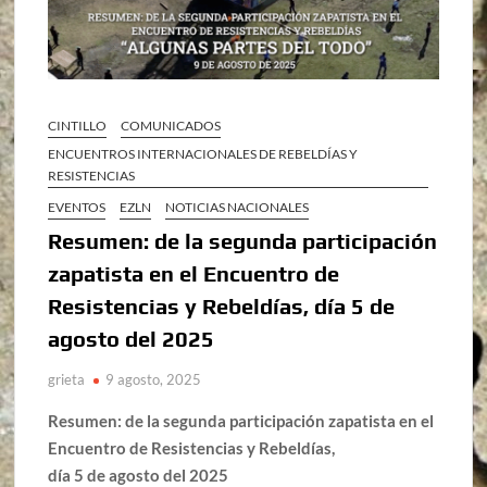
CINTILLO
COMUNICADOS
ENCUENTROS INTERNACIONALES DE REBELDÍAS Y
RESISTENCIAS
EVENTOS
EZLN
NOTICIAS NACIONALES
Resumen: de la segunda participación
zapatista en el Encuentro de
Resistencias y Rebeldías, día 5 de
agosto del 2025
grieta
9 agosto, 2025
Resumen: de la segunda participación zapatista en el
Encuentro de Resistencias y Rebeldías,
día 5 de agosto del 2025