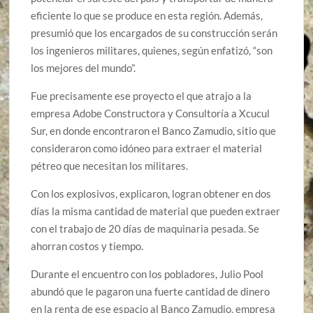
eficiente lo que se produce en esta región. Además,
presumió que los encargados de su construcción serán
los ingenieros militares, quienes, según enfatizó, “son
los mejores del mundo”.
Fue precisamente ese proyecto el que atrajo a la
empresa Adobe Constructora y Consultoría a Xcucul
Sur, en donde encontraron el Banco Zamudio, sitio que
consideraron como idóneo para extraer el material
pétreo que necesitan los militares.
Con los explosivos, explicaron, logran obtener en dos
días la misma cantidad de material que pueden extraer
con el trabajo de 20 días de maquinaria pesada. Se
ahorran costos y tiempo.
Durante el encuentro con los pobladores, Julio Pool
abundó que le pagaron una fuerte cantidad de dinero
en la renta de ese espacio al Banco Zamudio, empresa