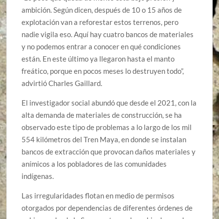
ambición. Según dicen, después de 10 o 15 años de
explotación van a reforestar estos terrenos, pero
nadie vigila eso. Aquí hay cuatro bancos de materiales
y no podemos entrar a conocer en qué condiciones
están. En este último ya llegaron hasta el manto
freático, porque en pocos meses lo destruyen todo”,
advirtió Charles Gaillard.
El investigador social abundó que desde el 2021, con la
alta demanda de materiales de construcción, se ha
observado este tipo de problemas a lo largo de los mil
554 kilómetros del Tren Maya, en donde se instalan
bancos de extracción que provocan daños materiales y
anímicos a los pobladores de las comunidades
indígenas.
Las irregularidades flotan en medio de permisos
otorgados por dependencias de diferentes órdenes de