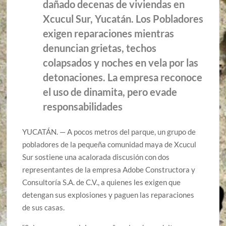
dañado decenas de viviendas en
Xcucul Sur, Yucatán. Los Pobladores
exigen reparaciones mientras
denuncian grietas, techos
colapsados y noches en vela por las
detonaciones. La empresa reconoce
el uso de dinamita, pero evade
responsabilidades
YUCATÁN. — A pocos metros del parque, un grupo de
pobladores de la pequeña comunidad maya de Xcucul
Sur sostiene una acalorada discusión con dos
representantes de la empresa Adobe Constructora y
Consultoría S.A. de C.V., a quienes les exigen que
detengan sus explosiones y paguen las reparaciones
de sus casas.