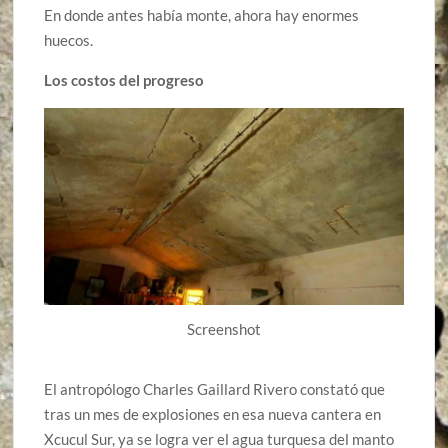
En donde antes había monte, ahora hay enormes
huecos.
Los costos del progreso
Screenshot
El antropólogo Charles Gaillard Rivero constató que
tras un mes de explosiones en esa nueva cantera en
Xcucul Sur, ya se logra ver el agua turquesa del manto