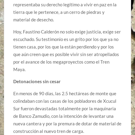
representaba su derecho legítimo a vivir en paz en la
tierra que le pertenece, a un cerro de piedras y
material de desecho.
Hoy, Faustino Calderón no solo exige justicia, exige ser
escuchado. Su testimonio es un grito por los que ya no
tienen casa, por los que la están perdiendo y por los
que aún creen que es posible vivir sin ser atropellados
por el avance de los megaproyectos como el Tren
Maya.
Detonaciones sin cesar
En menos de 90 días, las 2.5 hectáreas de monte que
colindaban con las casas de los pobladores de Xcucul
Sur fueron devastadas totalmente por la maquinaria
de Banco Zamudio, con la intención de levantar una
nueva cantera y por la premura de dotar de material de
construcción al nuevo tren de carga.