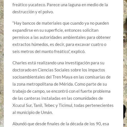
freático yucateco. Parece una laguna en medio de la
destrucción y el polvo.
“Hay bancos de materiales que cuando ya no pueden
expandirse en su superficie, entonces solicitan
permisos a las autoridades ambientales para obtener
extractos húmedos, es decir, para excavar cuatro o
seis metros del manto freático”, explicó.
Charles está realizando una investigación para su
doctorado en Ciencias Sociales sobre los impactos
socioambientales del Tren Maya en las comisarías de
la zona metropolitana de Mérida. Como parte de su
trabajo de campo, se encontró con el fuerte problema
de las canteras instaladas en las comunidades de
Xcucul Sur, Tanil, Tebec y Ticimul, todas pertenecientes
al municipio de Umán.
Abundó que desde finales de la década de los 90, esa