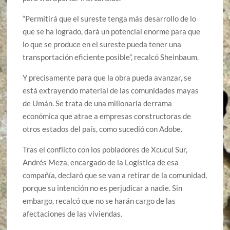
“Permitirá que el sureste tenga más desarrollo de lo
que se ha logrado, dará un potencial enorme para que
lo que se produce en el sureste pueda tener una
transportación eficiente posible”, recalcó Sheinbaum.
Y precisamente para que la obra pueda avanzar, se
está extrayendo material de las comunidades mayas
de Umán. Se trata de una millonaria derrama
económica que atrae a empresas constructoras de
otros estados del país, como sucedió con Adobe.
Tras el conflicto con los pobladores de Xcucul Sur,
Andrés Meza, encargado de la Logística de esa
compañía, declaró que se van a retirar de la comunidad,
porque su intención no es perjudicar a nadie. Sin
embargo, recalcó que no se harán cargo de las
afectaciones de las viviendas.