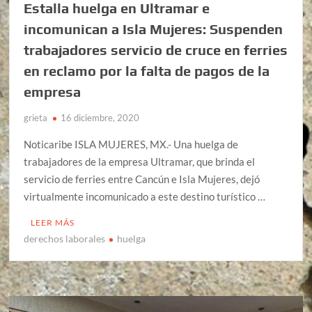
Estalla huelga en Ultramar e
incomunican a Isla Mujeres: Suspenden
trabajadores servicio de cruce en ferries
en reclamo por la falta de pagos de la
empresa
grieta
16 diciembre, 2020
Noticaribe ISLA MUJERES, MX.- Una huelga de
trabajadores de la empresa Ultramar, que brinda el
servicio de ferries entre Cancún e Isla Mujeres, dejó
virtualmente incomunicado a este destino turístico …
LEER MÁS
derechos laborales
huelga