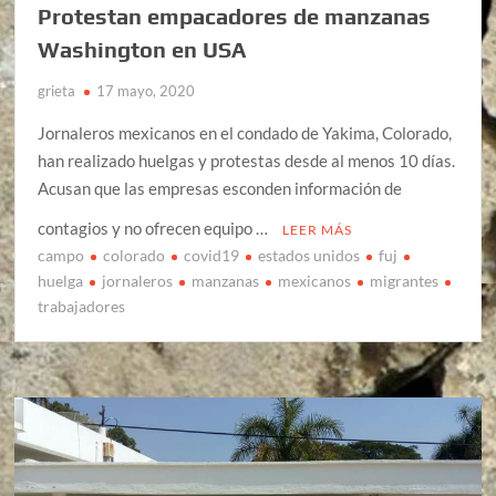
Protestan empacadores de manzanas
Washington en USA
grieta
17 mayo, 2020
Jornaleros mexicanos en el condado de Yakima, Colorado,
han realizado huelgas y protestas desde al menos 10 días.
Acusan que las empresas esconden información de
contagios y no ofrecen equipo …
LEER MÁS
campo
colorado
covid19
estados unidos
fuj
huelga
jornaleros
manzanas
mexicanos
migrantes
trabajadores