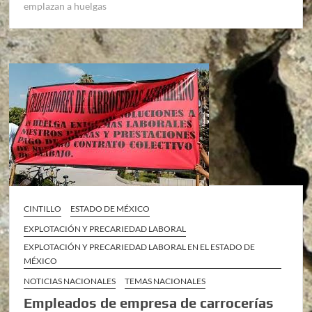
emplazan a huelgas
CINTILLO
ESTADO DE MÉXICO
EXPLOTACIÓN Y PRECARIEDAD LABORAL
EXPLOTACIÓN Y PRECARIEDAD LABORAL EN EL ESTADO DE
MÉXICO
NOTICIAS NACIONALES
TEMAS NACIONALES
Empleados de empresa de carrocerías