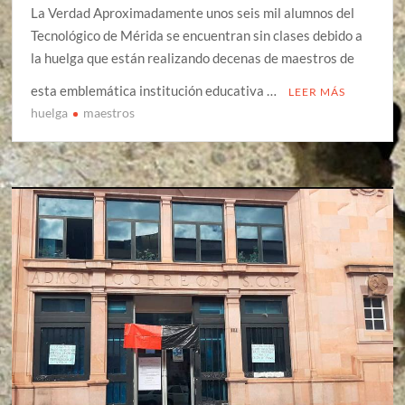
La Verdad Aproximadamente unos seis mil alumnos del
Tecnológico de Mérida se encuentran sin clases debido a
la huelga que están realizando decenas de maestros de
esta emblemática institución educativa …
LEER MÁS
huelga
maestros