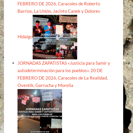
FEBRERO DE 2026, Caracoles de Roberto
Barrios, La Unión, Jacinto Canek y Dolores
Hidalgo
JORNADAS ZAPATISTAS «Justicia para Samir y
autodeterminación para los pueblos». 20 DE
FEBRERO DE 2026, Caracoles de La Realidad,
Oventik, Garrucha y Morelia