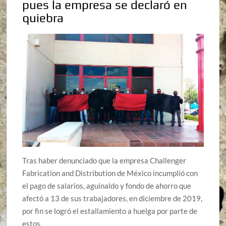
pues la empresa se declaró en
quiebra
Tras haber denunciado que la empresa Challenger
Fabrication and Distribution de México incumplió con
el pago de salarios, aguinaldo y fondo de ahorro que
afectó a 13 de sus trabajadores, en diciembre de 2019,
por fin se logró el estallamiento a huelga por parte de
estos.