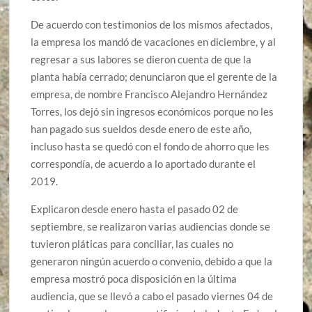
De acuerdo con testimonios de los mismos afectados,
la empresa los mandó de vacaciones en diciembre, y al
regresar a sus labores se dieron cuenta de que la
planta había cerrado; denunciaron que el gerente de la
empresa, de nombre Francisco Alejandro Hernández
Torres, los dejó sin ingresos económicos porque no les
han pagado sus sueldos desde enero de este año,
incluso hasta se quedó con el fondo de ahorro que les
correspondía, de acuerdo a lo aportado durante el
2019.
Explicaron desde enero hasta el pasado 02 de
septiembre, se realizaron varias audiencias donde se
tuvieron pláticas para conciliar, las cuales no
generaron ningún acuerdo o convenio, debido a que la
empresa mostró poca disposición en la última
audiencia, que se llevó a cabo el pasado viernes 04 de