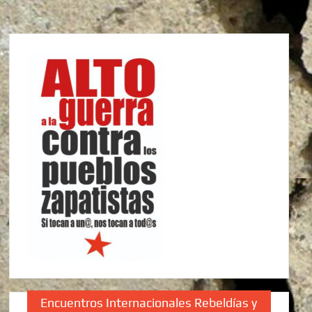
Encuentros Internacionales Rebeldías y