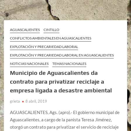
AGUASCALIENTES
CINTILLO
CONFLICTOS AMBIENTALES EN AGUASCALIENTES
EXPLOTACIÓN Y PRECARIEDAD LABORAL
EXPLOTACIÓN Y PRECARIEDAD LABORAL EN AGUASCALIENTES
NOTICIAS NACIONALES
TEMAS NACIONALES
Municipio de Aguascalientes da
contrato para privatizar reciclaje a
empresa ligada a desastre ambiental
grieta
8 abril, 2019
AGUASCALIENTES, Ags. (apro).- El gobierno municipal de
Aguascalientes, a cargo de la panista Teresa Jiménez,
otorgó un contrato para privatizar el servicio de reciclaje