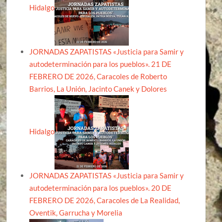
Hidalgo
JORNADAS ZAPATISTAS «Justicia para Samir y
autodeterminación para los pueblos». 21 DE
FEBRERO DE 2026, Caracoles de Roberto
Barrios, La Unión, Jacinto Canek y Dolores
Hidalgo
JORNADAS ZAPATISTAS «Justicia para Samir y
autodeterminación para los pueblos». 20 DE
FEBRERO DE 2026, Caracoles de La Realidad,
Oventik, Garrucha y Morelia