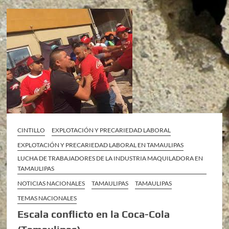
CINTILLO
EXPLOTACIÓN Y PRECARIEDAD LABORAL
EXPLOTACIÓN Y PRECARIEDAD LABORAL EN TAMAULIPAS
LUCHA DE TRABAJADORES DE LA INDUSTRIA MAQUILADORA EN
TAMAULIPAS
NOTICIAS NACIONALES
TAMAULIPAS
TAMAULIPAS
TEMAS NACIONALES
Escala conflicto en la Coca-Cola