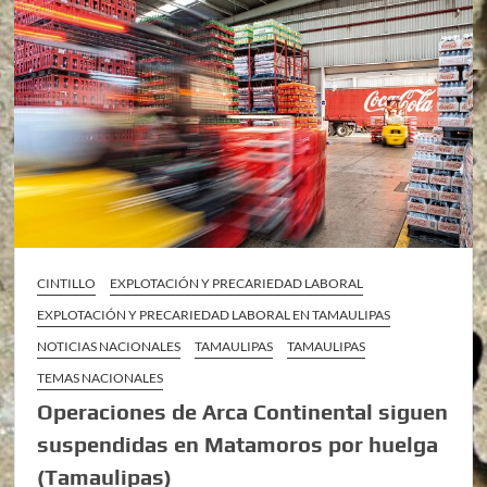
CINTILLO
EXPLOTACIÓN Y PRECARIEDAD LABORAL
EXPLOTACIÓN Y PRECARIEDAD LABORAL EN TAMAULIPAS
NOTICIAS NACIONALES
TAMAULIPAS
TAMAULIPAS
TEMAS NACIONALES
Operaciones de Arca Continental siguen
suspendidas en Matamoros por huelga
(Tamaulipas)