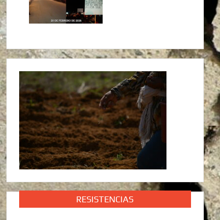
RESISTENCIAS