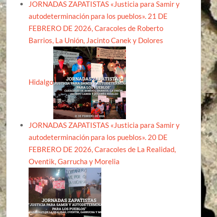
JORNADAS ZAPATISTAS «Justicia para Samir y
autodeterminación para los pueblos». 21 DE
FEBRERO DE 2026, Caracoles de Roberto
Barrios, La Unión, Jacinto Canek y Dolores
Hidalgo
JORNADAS ZAPATISTAS «Justicia para Samir y
autodeterminación para los pueblos». 20 DE
FEBRERO DE 2026, Caracoles de La Realidad,
Oventik, Garrucha y Morelia