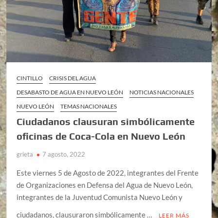
CINTILLO
CRISIS DEL AGUA
DESABASTO DE AGUA EN NUEVO LEÓN
NOTICIAS NACIONALES
NUEVO LEÓN
TEMAS NACIONALES
Ciudadanos clausuran simbólicamente
oficinas de Coca-Cola en Nuevo León
grieta
7 agosto, 2022
Este viernes 5 de Agosto de 2022, integrantes del Frente
de Organizaciones en Defensa del Agua de Nuevo León,
integrantes de la Juventud Comunista Nuevo León y
ciudadanos, clausuraron simbólicamente …
LEER MÁS