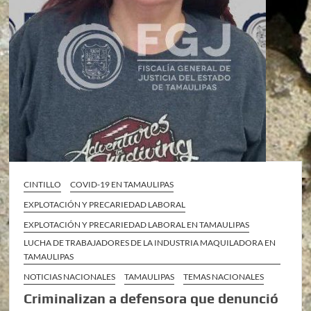
CINTILLO
COVID-19 EN TAMAULIPAS
EXPLOTACIÓN Y PRECARIEDAD LABORAL
EXPLOTACIÓN Y PRECARIEDAD LABORAL EN TAMAULIPAS
LUCHA DE TRABAJADORES DE LA INDUSTRIA MAQUILADORA EN
TAMAULIPAS
NOTICIAS NACIONALES
TAMAULIPAS
TEMAS NACIONALES
Criminalizan a defensora que denunció