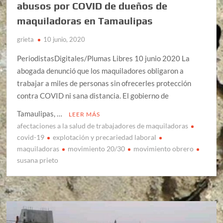
abusos por COVID de dueños de
maquiladoras en Tamaulipas
grieta
10 junio, 2020
PeriodistasDigitales/Plumas Libres 10 junio 2020 La
abogada denunció que los maquiladores obligaron a
trabajar a miles de personas sin ofrecerles protección
contra COVID ni sana distancia. El gobierno de
Tamaulipas, …
LEER MÁS
afectaciones a la salud de trabajadores de maquiladoras
covid-19
explotación y precariedad laboral
maquiladoras
movimiento 20/30
movimiento obrero
susana prieto