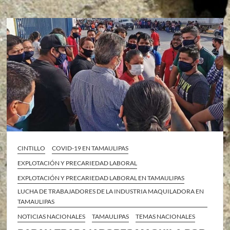
CINTILLO
COVID-19 EN TAMAULIPAS
EXPLOTACIÓN Y PRECARIEDAD LABORAL
EXPLOTACIÓN Y PRECARIEDAD LABORAL EN TAMAULIPAS
LUCHA DE TRABAJADORES DE LA INDUSTRIA MAQUILADORA EN
TAMAULIPAS
NOTICIAS NACIONALES
TAMAULIPAS
TEMAS NACIONALES