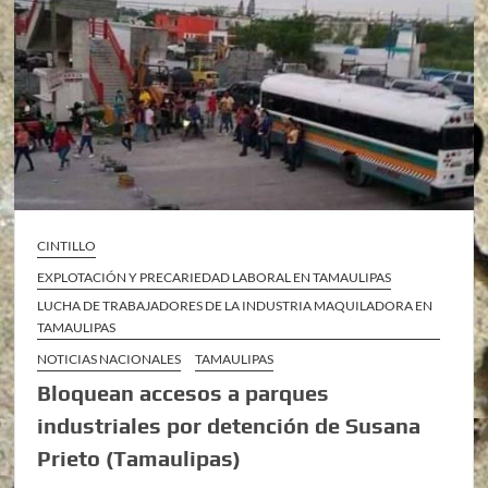
CINTILLO
EXPLOTACIÓN Y PRECARIEDAD LABORAL EN TAMAULIPAS
LUCHA DE TRABAJADORES DE LA INDUSTRIA MAQUILADORA EN
TAMAULIPAS
NOTICIAS NACIONALES
TAMAULIPAS
Bloquean accesos a parques
industriales por detención de Susana
Prieto (Tamaulipas)