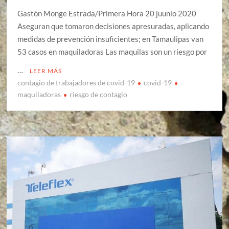
Gastón Monge Estrada/Primera Hora 20 juunio 2020
Aseguran que tomaron decisiones apresuradas, aplicando
medidas de prevención insuficientes; en Tamaulipas van
53 casos en maquiladoras Las maquilas son un riesgo por
…
LEER MÁS
contagio de trabajadores de covid-19
covid-19
maquiladoras
riesgo de contagio