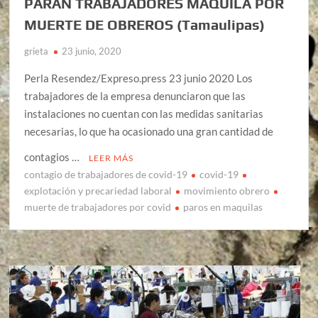
PARAN TRABAJADORES MAQUILA POR
MUERTE DE OBREROS (Tamaulipas)
grieta
23 junio, 2020
Perla Resendez/Expreso.press 23 junio 2020 Los
trabajadores de la empresa denunciaron que las
instalaciones no cuentan con las medidas sanitarias
necesarias, lo que ha ocasionado una gran cantidad de
contagios …
LEER MÁS
contagio de trabajadores de covid-19
covid-19
explotación y precariedad laboral
movimiento obrero
muerte de trabajadores por covid
paros en maquilas