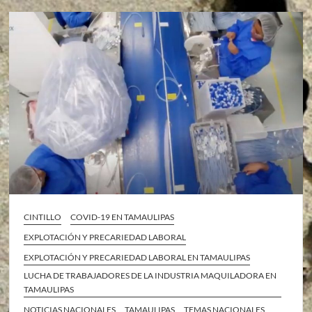
CINTILLO
COVID-19 EN TAMAULIPAS
EXPLOTACIÓN Y PRECARIEDAD LABORAL
EXPLOTACIÓN Y PRECARIEDAD LABORAL EN TAMAULIPAS
LUCHA DE TRABAJADORES DE LA INDUSTRIA MAQUILADORA EN
TAMAULIPAS
NOTICIAS NACIONALES
TAMAULIPAS
TEMAS NACIONALES