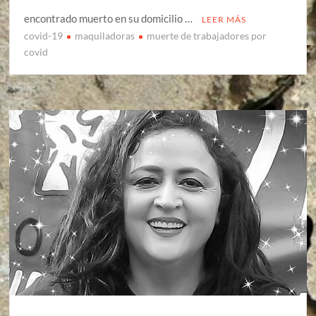
encontrado muerto en su domicilio …
LEER MÁS
covid-19
maquiladoras
muerte de trabajadores por
covid