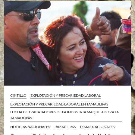
CINTILLO
EXPLOTACIÓN Y PRECARIEDAD LABORAL
EXPLOTACIÓN Y PRECARIEDAD LABORAL EN TAMAULIPAS
LUCHA DE TRABAJADORES DE LA INDUSTRIA MAQUILADORA EN
TAMAULIPAS
NOTICIAS NACIONALES
TAMAULIPAS
TEMAS NACIONALES