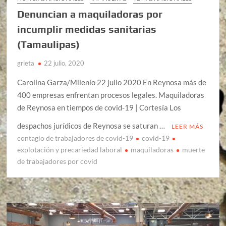
Denuncian a maquiladoras por
incumplir medidas sanitarias
(Tamaulipas)
grieta
22 julio, 2020
Carolina Garza/Milenio 22 julio 2020 En Reynosa más de
400 empresas enfrentan procesos legales. Maquiladoras
de Reynosa en tiempos de covid-19 | Cortesía Los
despachos jurídicos de Reynosa se saturan …
LEER MÁS
contagio de trabajadores de covid-19
covid-19
explotación y precariedad laboral
maquiladoras
muerte
de trabajadores por covid