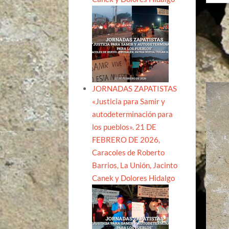
JORNADAS ZAPATISTAS
«Justicia para Samir y
autodeterminación para
los pueblos». 21 DE
FEBRERO DE 2026,
Caracoles de Roberto
Barrios, La Unión, Jacinto
Canek y Dolores Hidalgo