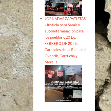
JORNADAS ZAPATISTAS
«Justicia para Samir y
autodeterminación para
los pueblos». 20 DE
FEBRERO DE 2026,
Caracoles de La Realidad,
Oventik, Garrucha y
Morelia