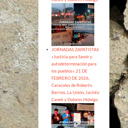
JORNADAS ZAPATISTAS
«Justicia para Samir y
autodeterminación para
los pueblos». 21 DE
FEBRERO DE 2026,
Caracoles de Roberto
Barrios, La Unión, Jacinto
Canek y Dolores Hidalgo