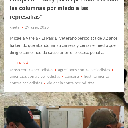
las columnas por miedo a las
represalias”
grieta
29 junio, 2025
Micaela Varela / El País El veterano periodista de 72 años
ha tenido que abandonar su carrera y cerrar el medio que
dirigió como medida cautelar en el proceso penal …
LEER MÁS
acoso contra periodistas
agresiones contra periodistas
amenazas contra periodistas
censura
hostigamiento
contra periodistas
violencia conta periodistas