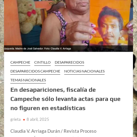
CAMPECHE
CINTILLO
DESAPARECIDOS
DESAPARECIDOS CAMPECHE
NOTICIAS NACIONALES
TEMAS NACIONALES
En desapariciones, fiscalía de
Campeche sólo levanta actas para que
no figuren en estadísticas
grieta
8 abril, 2025
Claudia V. Arriaga Durán / Revista Proceso