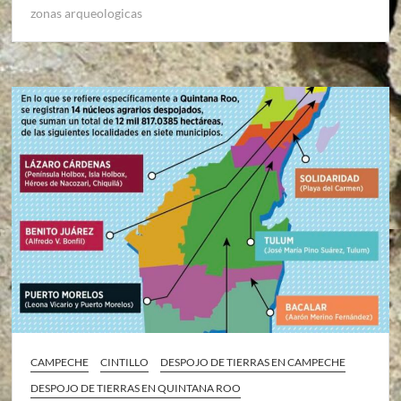
zonas arqueologicas
CAMPECHE
CINTILLO
DESPOJO DE TIERRAS EN CAMPECHE
DESPOJO DE TIERRAS EN QUINTANA ROO