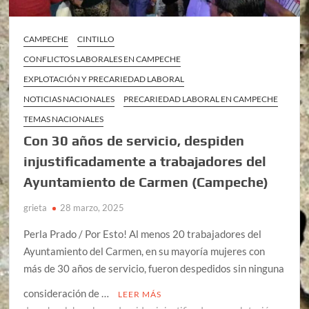
CAMPECHE
CINTILLO
CONFLICTOS LABORALES EN CAMPECHE
EXPLOTACIÓN Y PRECARIEDAD LABORAL
NOTICIAS NACIONALES
PRECARIEDAD LABORAL EN CAMPECHE
TEMAS NACIONALES
Con 30 años de servicio, despiden
injustificadamente a trabajadores del
Ayuntamiento de Carmen (Campeche)
grieta
28 marzo, 2025
Perla Prado / Por Esto! Al menos 20 trabajadores del
Ayuntamiento del Carmen, en su mayoría mujeres con
más de 30 años de servicio, fueron despedidos sin ninguna
consideración de …
LEER MÁS