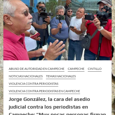
ABUSO DE AUTORIDAD EN CAMPECHE
CAMPECHE
CINTILLO
NOTICIAS NACIONALES
TEMAS NACIONALES
VIOLENCIA CONTRA PERIODISTAS
VIOLENCIA CONTRA PERIODISTAS EN CAMPECHE
Jorge González, la cara del asedio
judicial contra los periodistas en
Campeche: “Muy pocas personas firman