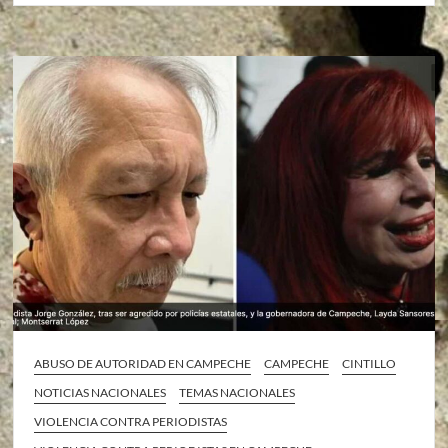
ABUSO DE AUTORIDAD EN CAMPECHE
CAMPECHE
CINTILLO
NOTICIAS NACIONALES
TEMAS NACIONALES
VIOLENCIA CONTRA PERIODISTAS