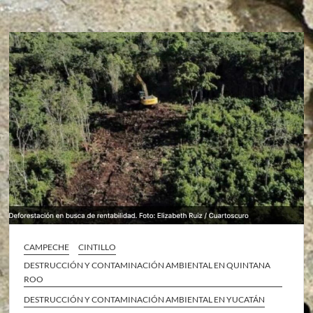
CAMPECHE
CINTILLO
DESTRUCCIÓN Y CONTAMINACIÓN AMBIENTAL EN QUINTANA
ROO
DESTRUCCIÓN Y CONTAMINACIÓN AMBIENTAL EN YUCATÁN