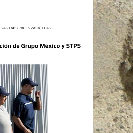
EDAD LABORAL EN ZACATECAS
ción de Grupo México y STPS