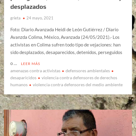
desplazados
grieta
24 mayo, 2021
Foto: Diario Avanzada Heidi de León Gutiérrez / Diario
Avanzda Colima, México, Avanzada (24/05/2021).- Los
activistas en Colima sufren todo tipo de vejaciones: han
sido desplazados, desaparecidos, detenidos, perseguidos
o …
LEER MÁS
amenazas contra activistas
defensores ambientales
desaparicidos
violencia contra defensores de derechos
humanos
violencia contra defensores del medio ambiente