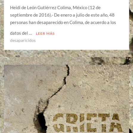
Heidi de León Gutiérrez Colima, México (12 de
septiembre de 2016).- De enero a julio de este año, 48
personas han desaparecido en Colima, de acuerdo a los
datos del …
LEER MÁS
desaparicidos