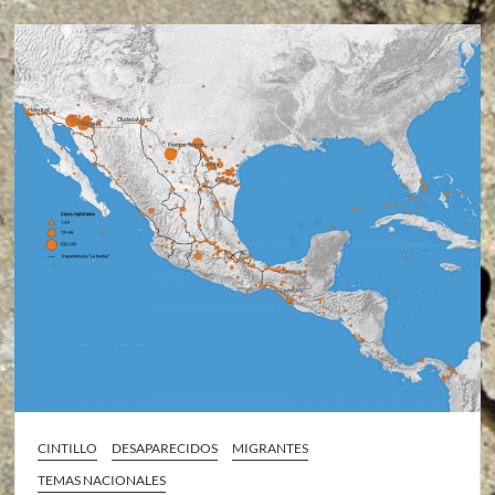
CINTILLO
DESAPARECIDOS
MIGRANTES
TEMAS NACIONALES