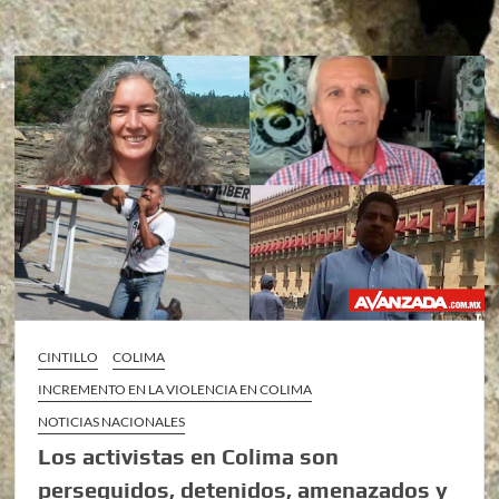
CINTILLO
COLIMA
INCREMENTO EN LA VIOLENCIA EN COLIMA
NOTICIAS NACIONALES
Los activistas en Colima son
perseguidos, detenidos, amenazados y