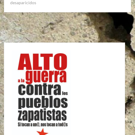
desaparicidos