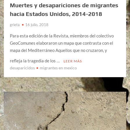
Muertes y desapariciones de migrantes
hacia Estados Unidos, 2014-2018
grieta
16 julio, 2018
Para esta edición de la Revista, miembros del colectivo
GeoComunes elaboraron un mapa que contrasta con el
mapa del Mediterráneo Aquellos que no cruzaron, y
refleja la tragedia de los …
LEER MÁS
desaparicidos
migrantes en mexico