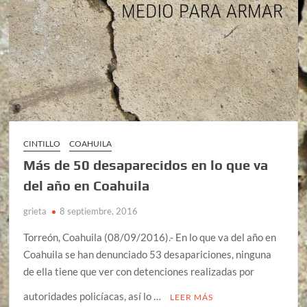
CINTILLO
COAHUILA
Más de 50 desaparecidos en lo que va
del año en Coahuila
grieta
8 septiembre, 2016
Torreón, Coahuila (08/09/2016).- En lo que va del año en
Coahuila se han denunciado 53 desapariciones, ninguna
de ella tiene que ver con detenciones realizadas por
autoridades policíacas, así lo …
LEER MÁS