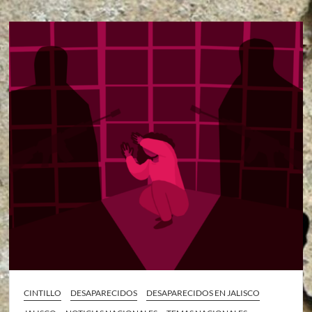
CINTILLO
DESAPARECIDOS
DESAPARECIDOS EN JALISCO