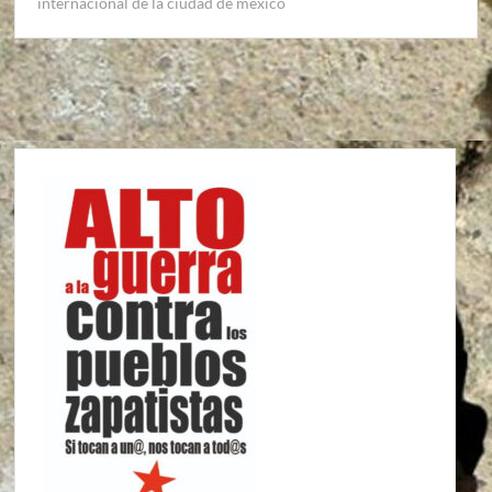
internacional de la ciudad de mexico