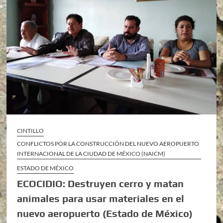
CINTILLO
CONFLICTOS POR LA CONSTRUCCIÓN DEL NUEVO AEROPUERTO
INTERNACIONAL DE LA CIUDAD DE MÉXICO (NAICM)
ESTADO DE MÉXICO
ECOCIDIO: Destruyen cerro y matan
animales para usar materiales en el
nuevo aeropuerto (Estado de México)