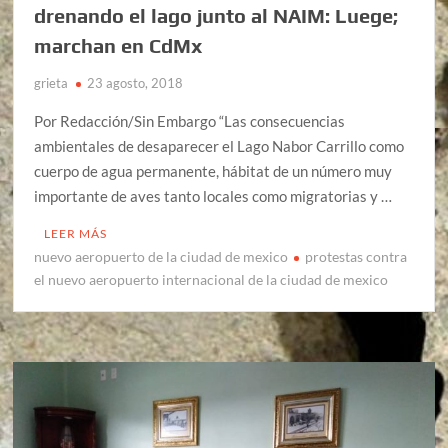
drenando el lago junto al NAIM: Luege;
marchan en CdMx
grieta
23 agosto, 2018
Por Redacción/Sin Embargo “Las consecuencias
ambientales de desaparecer el Lago Nabor Carrillo como
cuerpo de agua permanente, hábitat de un número muy
importante de aves tanto locales como migratorias y …
LEER MÁS
nuevo aeropuerto de la ciudad de mexico
protestas contra
el nuevo aeropuerto internacional de la ciudad de mexico