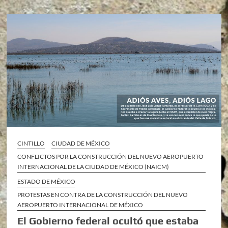
CINTILLO
CIUDAD DE MÉXICO
CONFLICTOS POR LA CONSTRUCCIÓN DEL NUEVO AEROPUERTO
INTERNACIONAL DE LA CIUDAD DE MÉXICO (NAICM)
ESTADO DE MÉXICO
PROTESTAS EN CONTRA DE LA CONSTRUCCIÓN DEL NUEVO
AEROPUERTO INTERNACIONAL DE MÉXICO
El Gobierno federal ocultó que estaba