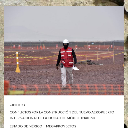
CINTILLO
CONFLICTOS POR LA CONSTRUCCIÓN DEL NUEVO AEROPUERTO
INTERNACIONAL DE LA CIUDAD DE MÉXICO (NAICM)
ESTADO DE MÉXICO
MEGAPROYECTOS