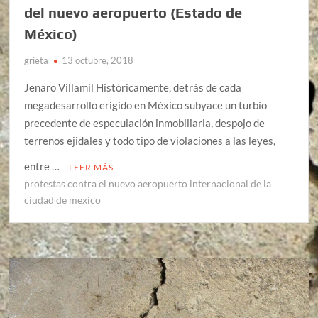
del nuevo aeropuerto (Estado de
México)
grieta
13 octubre, 2018
Jenaro Villamil Históricamente, detrás de cada
megadesarrollo erigido en México subyace un turbio
precedente de especulación inmobiliaria, despojo de
terrenos ejidales y todo tipo de violaciones a las leyes,
entre …
LEER MÁS
protestas contra el nuevo aeropuerto internacional de la
ciudad de mexico