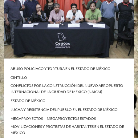
ABUSO POLICIACO Y TORTURA EN EL ESTADO DE MÉXICO
CINTILLO
CONFLICTOS POR LA CONSTRUCCIÓN DEL NUEVO AEROPUERTO
INTERNACIONAL DE LA CIUDAD DE MÉXICO (NAICM)
ESTADO DE MÉXICO
LUCHA Y RESISTENCIA DEL PUEBLO EN EL ESTADO DE MÉXICO
MEGAPROYECTOS
MEGAPROYECTOS ESTADOS
MOVILIZACIONES Y PROTESTAS DE HABITANTES EN EL ESTADO DE
MÉXICO