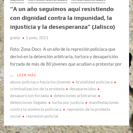
“A un año seguimos aquí resistiendo
con dignidad contra la impunidad, la
injusticia y la desesperanza” (Jalisco)
grieta
5 junio, 2021
Foto: Zona Docs A un año de la represión policíaca que
derivó en la detención arbitraria, tortura y desaparición
forzada de más de 80 jóvenes que acudían a protestar por
…
LEER MÁS
abuso policiaco hacia los jóvenes
brutalidad policiaca
criminalizacion de la protesta
desaparecidos
desaparicion forzada
detenciones arbitrarias
detenciones ilegales
lucha por justicia
manifestaciones
contra la violencia policiaca
represión de la protesta
social
represion policial