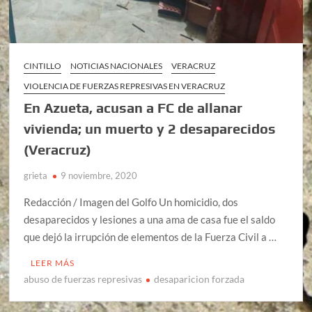
CINTILLO
NOTICIAS NACIONALES
VERACRUZ
VIOLENCIA DE FUERZAS REPRESIVAS EN VERACRUZ
En Azueta, acusan a FC de allanar
vivienda; un muerto y 2 desaparecidos
(Veracruz)
grieta
9 noviembre, 2020
Redacción / Imagen del Golfo Un homicidio, dos
desaparecidos y lesiones a una ama de casa fue el saldo
que dejó la irrupción de elementos de la Fuerza Civil a …
LEER MÁS
abuso de fuerzas represivas
desaparicion forzada