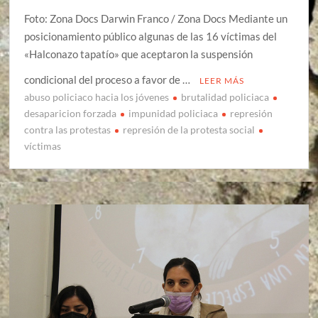
Foto: Zona Docs Darwin Franco / Zona Docs Mediante un
posicionamiento público algunas de las 16 víctimas del
«Halconazo tapatío» que aceptaron la suspensión
condicional del proceso a favor de …
LEER MÁS
abuso policiaco hacia los jóvenes
brutalidad policiaca
desaparicion forzada
impunidad policiaca
represión
contra las protestas
represión de la protesta social
víctimas