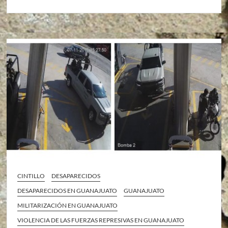
CINTILLO
DESAPARECIDOS
DESAPARECIDOS EN GUANAJUATO
GUANAJUATO
MILITARIZACIÓN EN GUANAJUATO
VIOLENCIA DE LAS FUERZAS REPRESIVAS EN GUANAJUATO