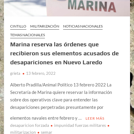
CINTILLO
MILITARIZACIÓN
NOTICIAS NACIONALES
TEMAS NACIONALES
Marina reserva las órdenes que
recibieron sus elementos acusados de
desapariciones en Nuevo Laredo
grieta
13 febrero, 2022
Alberto Pradilla/Animal Político 13 febrero 2022 La
Secretaría de Marina quiere reservar la información
sobre dos operativos clave para entender las
desapariciones perpetradas presuntamente por
elementos navales entre febrero y …
LEER MÁS
desaparicion forzada
impunidad fuerzas militares
militarizacion
semar