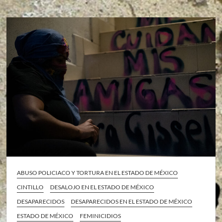
ABUSO POLICIACO Y TORTURA EN EL ESTADO DE MÉXICO
CINTILLO
DESALOJO EN EL ESTADO DE MÉXICO
DESAPARECIDOS
DESAPARECIDOS EN EL ESTADO DE MÉXICO
ESTADO DE MÉXICO
FEMINICIDIOS