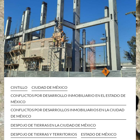
CINTILLO
CIUDAD DE MÉXICO
CONFLICTOS POR DESARROLLO INMOBILIARIO EN EL ESTADO DE
MÉXICO
CONFLICTOS POR DESARROLLOS INMOBILIARIOS EN LA CIUDAD
DE MÉXICO
DESPOJO DE TIERRAS EN LA CIUDAD DE MÉXICO
DESPOJO DE TIERRAS Y TERRITORIOS
ESTADO DE MÉXICO