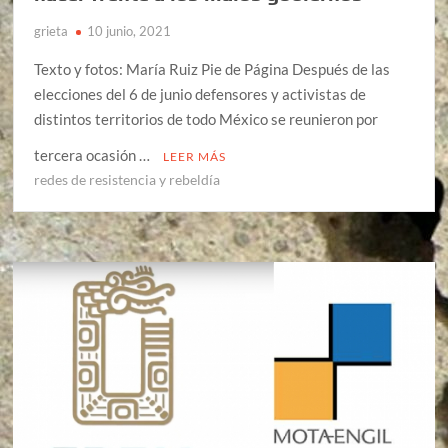
grieta
10 junio, 2021
Texto y fotos: María Ruiz Pie de Página Después de las
elecciones del 6 de junio defensores y activistas de
distintos territorios de todo México se reunieron por
tercera ocasión …
LEER MÁS
redes de resistencia y rebeldía