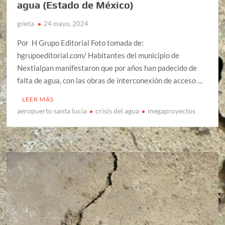
agua (Estado de México)
grieta
24 mayo, 2024
Por H Grupo Editorial Foto tomada de:
hgrupoeditorial.com/ Habitantes del municipio de
Nextlalpan manifestaron que por años han padecido de
falta de agua, con las obras de interconexión de acceso …
LEER MÁS
aeropuerto santa lucia
crisis del agua
megaproyectos