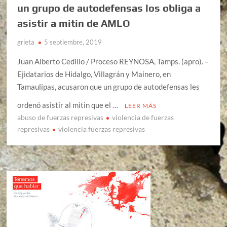
un grupo de autodefensas los obliga a
asistir a mitin de AMLO
grieta
5 septiembre, 2019
Juan Alberto Cedillo / Proceso REYNOSA, Tamps. (apro). –
Ejidatarios de Hidalgo, Villagrán y Mainero, en
Tamaulipas, acusaron que un grupo de autodefensas les
ordenó asistir al mitin que el …
LEER MÁS
abuso de fuerzas represivas
violencia de fuerzas
represivas
violencia fuerzas represivas