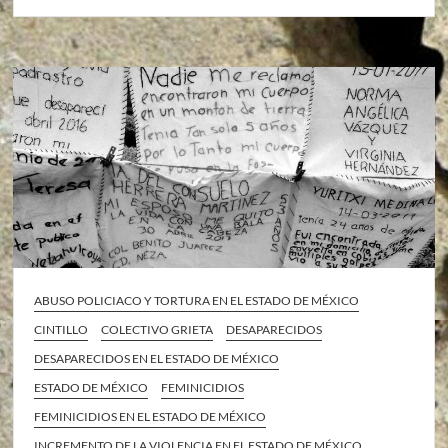
ABUSO POLICIACO Y TORTURA EN EL ESTADO DE MÉXICO
CINTILLO
COLECTIVO GRIETA
DESAPARECIDOS
DESAPARECIDOS EN EL ESTADO DE MÉXICO
ESTADO DE MÉXICO
FEMINICIDIOS
FEMINICIDIOS EN EL ESTADO DE MÉXICO
INCREMENTO DE LA VIOLENCIA EN EL ESTADO DE MÉXICO