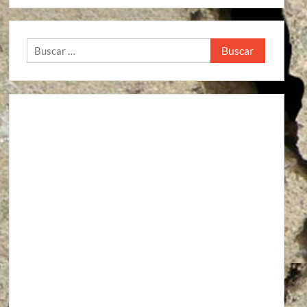
Buscar: