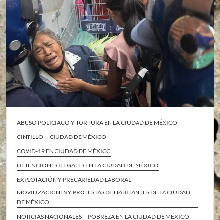
ABUSO POLICIACO Y TORTURA EN LA CIUDAD DE MÉXICO
CINTILLO
CIUDAD DE MÉXICO
COVID-19 EN CIUDAD DE MÉXICO
DETENCIONES ILEGALES EN LA CIUDAD DE MÉXICO
EXPLOTACIÓN Y PRECARIEDAD LABORAL
MOVILIZACIONES Y PROTESTAS DE HABITANTES DE LA CIUDAD
DE MÉXICO
NOTICIAS NACIONALES
POBREZA EN LA CIUDAD DE MÉXICO