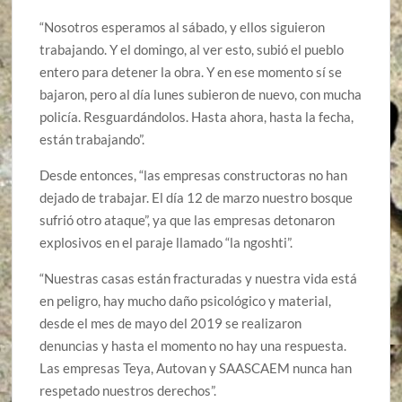
“Nosotros esperamos al sábado, y ellos siguieron
trabajando. Y el domingo, al ver esto, subió el pueblo
entero para detener la obra. Y en ese momento sí se
bajaron, pero al día lunes subieron de nuevo, con mucha
policía. Resguardándolos. Hasta ahora, hasta la fecha,
están trabajando”.
Desde entonces, “las empresas constructoras no han
dejado de trabajar. El día 12 de marzo nuestro bosque
sufrió otro ataque”, ya que las empresas detonaron
explosivos en el paraje llamado “la ngoshti”.
“Nuestras casas están fracturadas y nuestra vida está
en peligro, hay mucho daño psicológico y material,
desde el mes de mayo del 2019 se realizaron
denuncias y hasta el momento no hay una respuesta.
Las empresas Teya, Autovan y SAASCAEM nunca han
respetado nuestros derechos”.