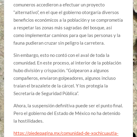
comuneros accedieron a efectuar un proyecto
“alternativo”, en el que el gobierno otorgaría diversos
beneficios económicos a la población y se comprometía
a respetar las zonas más sagradas del bosque, así
como implementar caminos para que las personas y la
fauna pudieran cruzar sin peligro la carretera.
Sin embargo, esto no contó con el aval de toda la
comunidad. En este proceso, al interior de la población
hubo división y crispación. “Golpearon a algunos
compañeros, enviaron golpeadores, algunos incluso
traían el brazalete de la cárcel. Y los protegía la
Secretaría de Seguridad Pública”.
Ahora, la suspensión definitiva puede ser el punto final.
Pero el gobierno del Estado de México no ha detenido
la hostilidades.
https://piedepagina.mx/comunidad-de-xochicuautla-