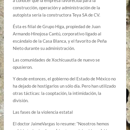
a conocer que la empresa favorecida para la
construcción, operación y administración de la
autopista sería la constructora Teya SA de CV.
Ésta es filial de Grupo Higa, propiedad de Juan
Armando Hinojosa Cantú, corporativo ligado al
escándalo de la Casa Blanca, y el favorito de Peña
Nieto durante su administración.
Las comunidades de Xochicuautla de nuevo se
opusieron.
Y desde entonces, el gobierno del Estado de México no
ha dejado de hostigarlos un sólo día. Pero han utilizado
otras tácticas: la cooptación, la intimidación, la
división.
Las fases de la violencia estatal
El doctor JaimeVargas lo resume: “Nosotros hemos