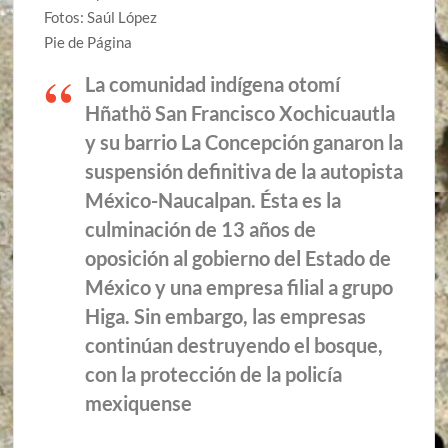
Fotos: Saúl López
Pie de Página
La comunidad indígena otomí
Hñathö San Francisco Xochicuautla
y su barrio La Concepción ganaron la
suspensión definitiva de la autopista
México-Naucalpan. Ésta es la
culminación de 13 años de
oposición al gobierno del Estado de
México y una empresa filial a grupo
Higa. Sin embargo, las empresas
continúan destruyendo el bosque,
con la protección de la policía
mexiquense