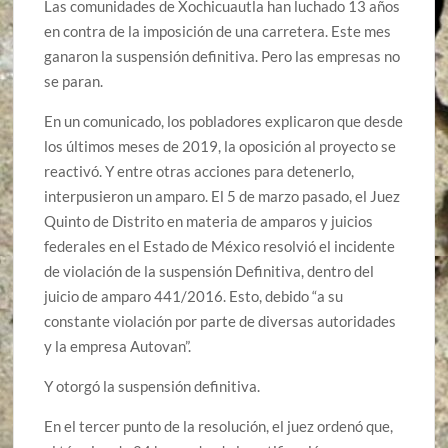
Las comunidades de Xochicuautla han luchado 13 años
en contra de la imposición de una carretera. Este mes
ganaron la suspensión definitiva. Pero las empresas no
se paran.
En un comunicado, los pobladores explicaron que desde
los últimos meses de 2019, la oposición al proyecto se
reactivó. Y entre otras acciones para detenerlo,
interpusieron un amparo. El 5 de marzo pasado, el Juez
Quinto de Distrito en materia de amparos y juicios
federales en el Estado de México resolvió el incidente
de violación de la suspensión Definitiva, dentro del
juicio de amparo 441/2016. Esto, debido “a su
constante violación por parte de diversas autoridades
y la empresa Autovan”.
Y otorgó la suspensión definitiva.
En el tercer punto de la resolución, el juez ordenó que,