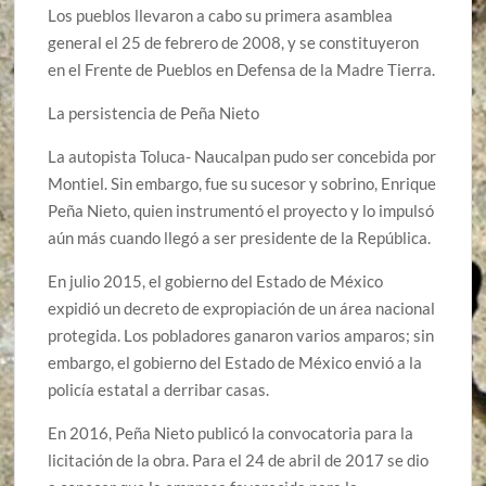
Los pueblos llevaron a cabo su primera asamblea
general el 25 de febrero de 2008, y se constituyeron
en el Frente de Pueblos en Defensa de la Madre Tierra.
La persistencia de Peña Nieto
La autopista Toluca- Naucalpan pudo ser concebida por
Montiel. Sin embargo, fue su sucesor y sobrino, Enrique
Peña Nieto, quien instrumentó el proyecto y lo impulsó
aún más cuando llegó a ser presidente de la República.
En julio 2015, el gobierno del Estado de México
expidió un decreto de expropiación de un área nacional
protegida. Los pobladores ganaron varios amparos; sin
embargo, el gobierno del Estado de México envió a la
policía estatal a derribar casas.
En 2016, Peña Nieto publicó la convocatoria para la
licitación de la obra. Para el 24 de abril de 2017 se dio