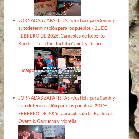
JORNADAS ZAPATISTAS «Justicia para Samir y
autodeterminación para los pueblos». 21 DE
FEBRERO DE 2026, Caracoles de Roberto
Barrios, La Unión, Jacinto Canek y Dolores
Hidalgo
JORNADAS ZAPATISTAS «Justicia para Samir y
autodeterminación para los pueblos». 20 DE
FEBRERO DE 2026, Caracoles de La Realidad,
Oventik, Garrucha y Morelia